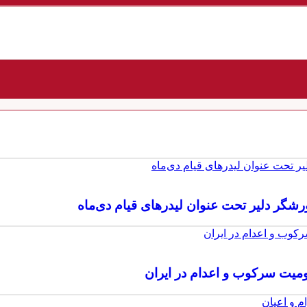
ورشگر دلیر تحت عنوان لیدرهای قیام دی‌ماه