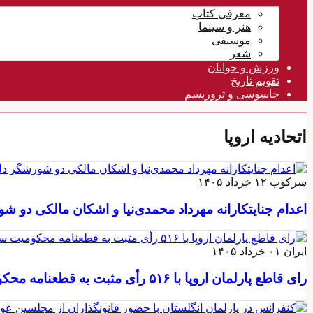
معرفی کتاب
هنر و سینما
موسیقی
شعر
ورزش و جوانان
تقویم تاريخ
جاسوسی و تروریسم
اتحادیه اروپا
سرکوب
۱۲ خرداد ۱۴۰۵
اعدام جنایتکارانه مهرداد محمدی‌نیا و اشکان مالکی دو ش
ایران
۰۱ خرداد ۱۴۰۵
رای قاطع پارلمان اروپا با ۵۱۶ رأی مثبت به قطعنامه محکومیت سرکوب و اعدام در ایران