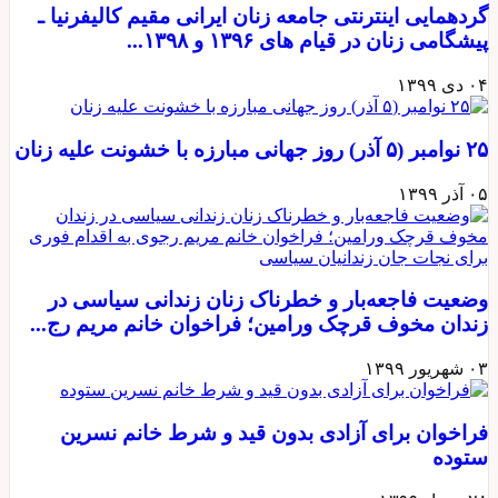
گردهمایی اینترنتی جامعه زنان ایرانی مقیم کالیفرنیا ـ
پیشگامی زنان در قیام های ۱۳۹۶ و ۱۳۹۸...
۰۴ دی ۱۳۹۹
۲۵ نوامبر (۵ آذر) روز جهانی مبارزه با خشونت علیه زنان
۰۵ آذر ۱۳۹۹
وضعیت فاجعه‌بار و خطرناک زنان زندانی سیاسی در
زندان مخوف قرچک ورامین؛ فراخوان خانم مریم رج...
۰۳ شهریور ۱۳۹۹
فراخوان برای آزادی بدون قید و شرط خانم نسرین
ستوده