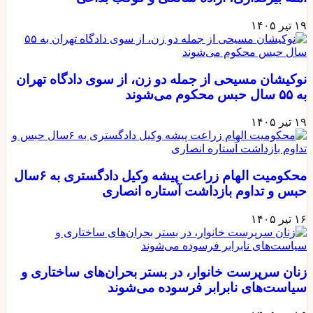
۱۹ تیر ۱۴۰۵
نوکیشان مسیحی از جمله دو زن، از سوی دادگاه تهران
به ۵۵ سال حبس محکوم می‌شوند
۱۹ تیر ۱۴۰۵
محکومیت الهام زراعت پیشه وکیل دادگستری به ۶سال
حبس و تداوم بازداشت آستاره انصاری
۱۶ تیر ۱۴۰۵
زنان سرپرست خانوار، در بستر بحران‌های ساختاری و
سیاست‌های نابرابر فرسوده می‌شوند