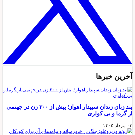
آخرین خبرها
بند زنان زندان سپیدار اهواز؛ بیش از ۳۰۰ زن در جهنمی
از گرما و بی‌ کولری
۰۳ مرداد ۱۴۰۵