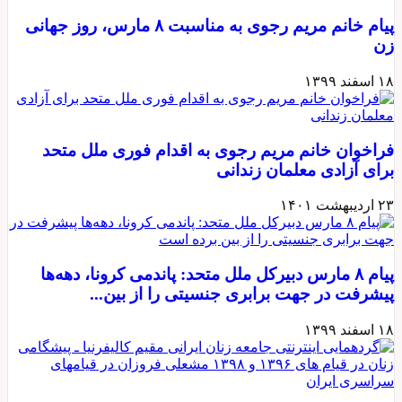
پيام خانم مريم رجوی به مناسبت ۸ مارس، روز جهانی
زن
۱۸ اسفند ۱۳۹۹
فراخوان خانم مریم رجوی به اقدام فوری ملل متحد
برای آزادی معلمان زندانی
۲۳ اردیبهشت ۱۴۰۱
پیام ۸ مارس دبیرکل ملل متحد:‌ پاندمی کرونا، دهه‌ها
پیشرفت در جهت برابری جنسیتی را از بین...
۱۸ اسفند ۱۳۹۹