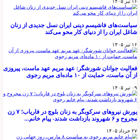
۱۶ تیر ۱۴۰۵
سیاست‌های فاشیسم دینی ایران نسل جدیدی از زنان
شاغل ایران را از دنیای کار محو می‌کند
۱۶ تیر ۱۴۰۵
فعالیت جوانان شورشگر: عهد مریم عهد ماست، پیروزی
از آن ماست، حمایت از ۱۰ ماده‌ای مریم رجوی
۰۹ تیر ۱۴۰۵
یورش نیروهای سرکوبگر به زنان بلوچ در فاریاب؛ ۷ زن
مجروح و ۶ شهروند بازداشت شدند- پیام خانم...
۲۷ خرداد ۱۴۰۵