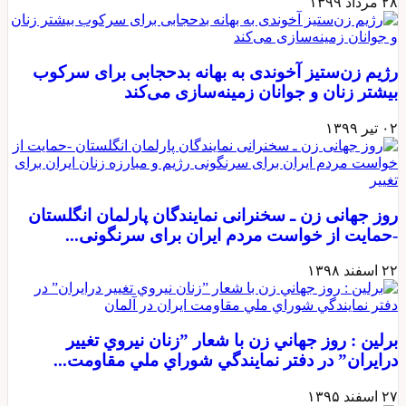
۲۸ مرداد ۱۳۹۹
رژیم زن‌ستیز آخوندی به بهانه بدحجابی برای سرکوب
بیشتر زنان و جوانان زمینه‌سازی می‌کند
۰۲ تیر ۱۳۹۹
روز جهانی زن ـ سخنرانی نمایندگان پارلمان انگلستان
-حمایت از خواست مردم ایران برای سرنگونی...
۲۲ اسفند ۱۳۹۸
برلين : روز جهاني زن با شعار ”زنان نيروي تغيير
درايران” در دفتر نمايندگي شوراي ملي مقاومت...
۲۷ اسفند ۱۳۹۵