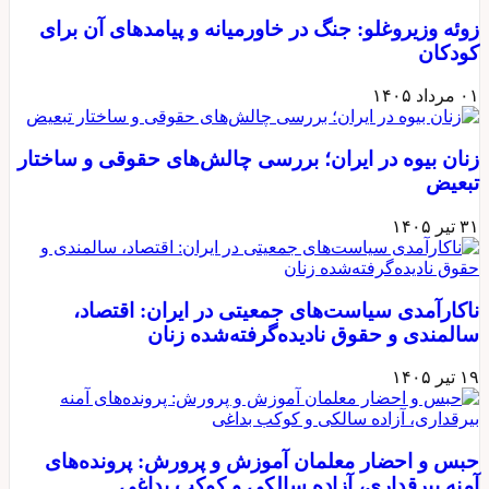
زوئه وزیروغلو: جنگ در خاورمیانه و پیامدهای آن برای
کودکان
۰۱ مرداد ۱۴۰۵
زنان بیوه در ایران؛ بررسی چالش‌های حقوقی و ساختار
تبعیض
۳۱ تیر ۱۴۰۵
ناکارآمدی سیاست‌های جمعیتی در ایران: اقتصاد،
سالمندی و حقوق نادیده‌گرفته‌شده زنان
۱۹ تیر ۱۴۰۵
حبس و احضار معلمان آموزش و پرورش: پرونده‌های
آمنه بیرقداری، آزاده سالکی و کوکب بداغی