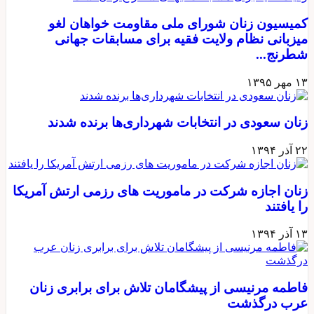
کمیسیون زنان شورای ملی مقاومت خواهان لغو
میزبانی نظام ولایت فقیه برای مسابقات جهانی
شطرنج...
۱۳ مهر ۱۳۹۵
زنان سعودی در انتخابات شهرداری‌ها برنده شدند
۲۲ آذر ۱۳۹۴
زنان اجازه شرکت در ماموریت های رزمی ارتش آمریکا
را یافتند
۱۳ آذر ۱۳۹۴
فاطمه مرنیسی از پیشگامان تلاش برای برابری زنان
عرب درگذشت