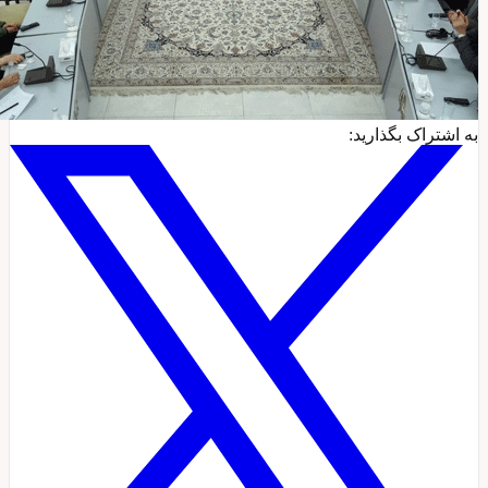
ه اشتراک بگذارید: