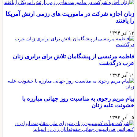
نان اجازه شرکت در ماموریت های رزمی ارتش آمریکا
ا یافتند
 آذر ۱۳۹۴
اطمه مرنیسی از پیشگامان تلاش برای برابری زنان
رب درگذشت
 آذر ۱۳۹۴
یام مریم رجوی به مناسبت روز جهانی مبارزه با
شونت علیه زنان
 آذر ۱۳۹۴