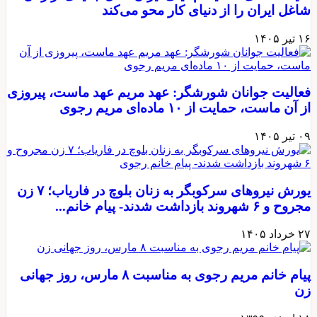
اغل ایران را از دنیای کار محو می‌کند
 تیر ۱۴۰۵
عالیت جوانان شورشگر: عهد مریم عهد ماست، پیروزی
ز آن ماست، حمایت از ۱۰ ماده‌ای مریم رجوی
 تیر ۱۴۰۵
یورش نیروهای سرکوبگر به زنان بلوچ در فاریاب؛ ۷ زن
روح و ۶ شهروند بازداشت شدند- پیام خانم...
 خرداد ۱۴۰۵
پيام خانم مريم رجوی به مناسبت ۸ مارس، روز جهانی
ن