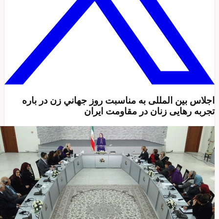
جلاس بین المللی به مناسبت روز جهاني زن در باره
جربه رهایی زنان در مقاومت ایران