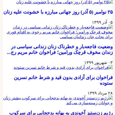
مبر (۵ آذر) روز جهانی مبارزه با خشونت علیه زنان
 آذر ۱۳۹۹
ضعیت فاجعه‌بار و خطرناک زنان زندانی سیاسی در
ندان مخوف قرچک ورامین؛ فراخوان خانم مریم رج...
 شهریور ۱۳۹۹
راخوان برای آزادی بدون قید و شرط خانم نسرین
توده
 مرداد ۱۳۹۹
ژیم زن‌ستیز آخوندی به بهانه بدحجابی برای سرکوب