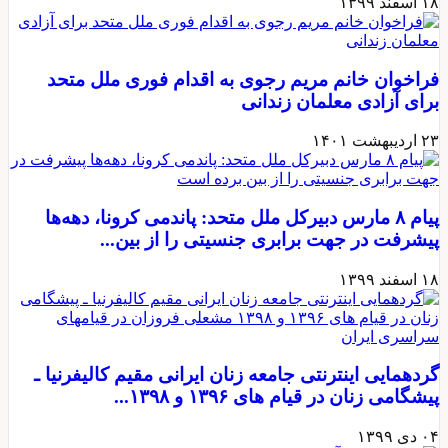
 اسفند ۱۳۹۹
راخوان خانم مریم رجوی به اقدام فوری ملل متحد
رای آزادی معلمان زندانی
 اردیبهشت ۱۴۰۱
پیام ۸ مارس دبیرکل ملل متحد:‌ پاندمی کرونا، دهه‌ها
یشرفت در جهت برابری جنسیتی را از بین...
 اسفند ۱۳۹۹
ردهمایی اینترنتی جامعه زنان ایرانی مقیم کالیفرنیا ـ
یشگامی زنان در قیام های ۱۳۹۶ و ۱۳۹۸...
 دی ۱۳۹۹