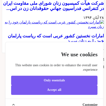
رکت هيآت کمیسیون زنان شورای ملی مقاومت ایران
ر كنفرانس فدراسيون جهاني حقوقدانان زن در اس...
 آبان ۱۳۹۴
مارات نخستین کشور عربی است که ریاست پارلمان
ود را به زنان سپرد
 آبان ۱۳۹۴
We use cookies
Copyright ©
2026 Iran-Spring
This website uses cookies in order to enhance the overall user
All rights reserved
experience.
Only essentials
Accept all
Customize