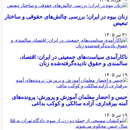
نان بیوه در ایران؛ بررسی چالش‌های حقوقی و ساختار
بعیض
 تیر ۱۴۰۵
اکارآمدی سیاست‌های جمعیتی در ایران: اقتصاد،
المندی و حقوق نادیده‌گرفته‌شده زنان
 تیر ۱۴۰۵
بس و احضار معلمان آموزش و پرورش: پرونده‌های
منه بیرقداری، آزاده سالکی و کوکب بداغی
 تیر ۱۴۰۵