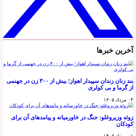
خرین خبرها
بند زنان زندان سپیدار اهواز؛ بیش از ۳۰۰ زن در جهنمی
ز گرما و بی‌ کولری
 مرداد ۱۴۰۵
وئه وزیروغلو: جنگ در خاورمیانه و پیامدهای آن برای
ودکان
 مرداد ۱۴۰۵