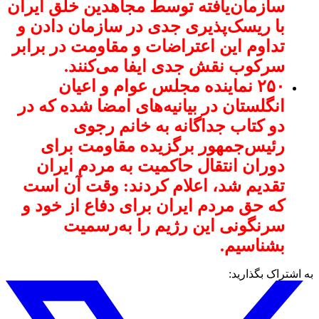
سازمان‌یافته توسط مجاهدین خلق ایران
با ریسک‌پذیری جدی در سازمان دادن و
تداوم این اعتراضات و مقاومت در برابر
سرکوب نقش جدی ایفا می‌کنند.
۲۵۰ نماینده مجلس عوام و اعیان
انگلستان در بیانیه‌های امضا شده که در
دو کتاب جداگانه به خانم رجوی
رئیس‌جمهور برگزیده مقاومت برای
دوران انتقال حاکمیت به مردم ایران
تقدیم شد، اعلام کردند: وقت آن است
که حق مردم ایران برای دفاع از خود و
سرنگونی این رژیم را به‌رسمیت
بشناسیم.
به اشتراک بگذارید: