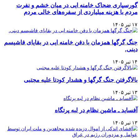
گورسپاری ضحاک خامنه ایی در میان خشم و نفرت
مردم با هزینه میلیاردی از سفره‌های خالی مردم
۱۷ تیر ۱۴۰۵
جنگ گرگها همزمان با دفن خامنه ایی در بقایای فاشیسم
دینی.
۱۴ تیر ۱۴۰۵
بالاگرفتن جنگ گرگها و هشدار کودتا علیه مجتبی
۱۳ تیر ۱۴۰۵
آفساید ـ ماشین نظام در لبه پرتگاه
۱۳ تیر ۱۴۰۵