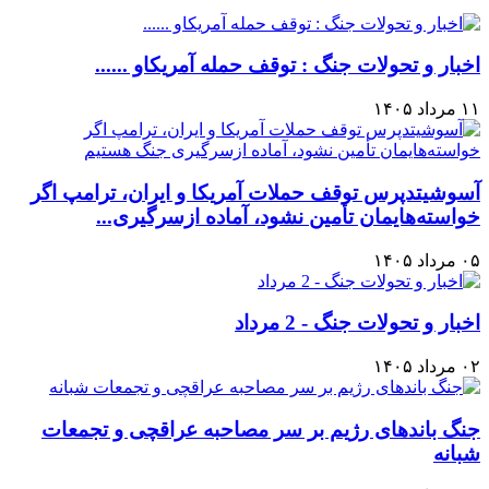
اخبار و تحولات جنگ : توقف حمله آمریکاو ......
۱۱ مرداد ۱۴۰۵
آسوشیتدپرس توقف حملات آمریکا و ایران، ترامپ اگر
خواسته‌هایمان تأمین نشود، آماده ازسرگیری...
۰۵ مرداد ۱۴۰۵
اخبار و تحولات جنگ - 2 مرداد
۰۲ مرداد ۱۴۰۵
جنگ باندهای رژیم بر سر مصاحبه عراقچی و تجمعات
شبانه