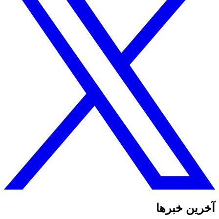
آخرین خبرها