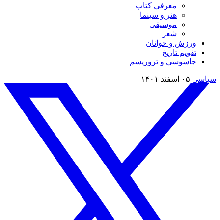
معرفی کتاب
هنر و سینما
موسیقی
شعر
ورزش و جوانان
تقویم تاريخ
جاسوسی و تروریسم
سیاسی
۰۵ اسفند ۱۴۰۱