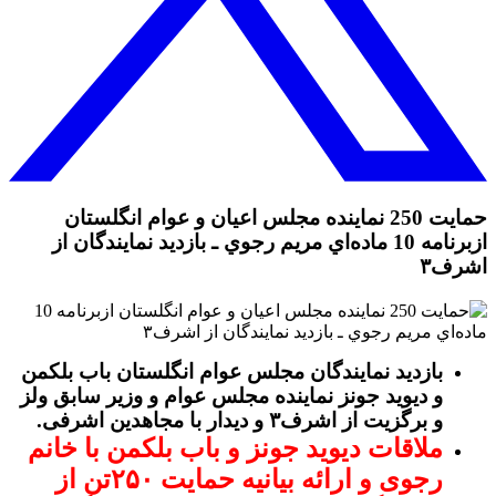
حمايت 250 نماينده مجلس اعيان و عوام انگلستان
ازبرنامه 10 ماده‌اي مريم رجوي ـ بازدید نمایندگان از
اشرف۳
بازدید نمایندگان مجلس عوام انگلستان باب بلکمن
و دیوید جونز نماینده مجلس عوام و وزیر سابق ولز
و برگزیت از اشرف۳ و دیدار با مجاهدین اشرفی.
ملاقات دیوید جونز و باب بلکمن با خانم
رجوی و ارائه بیانیه حمایت ۲۵۰تن از