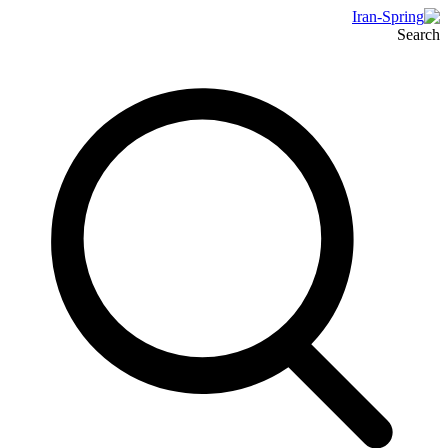
Search