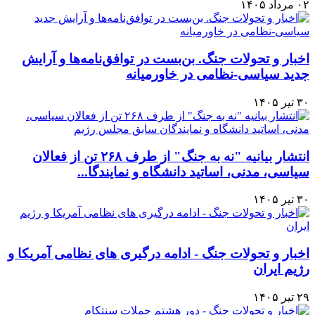
۰۲ مرداد ۱۴۰۵
اخبار و تحولات جنگ. بن‌بست در توافق‌نامه‌ها و آرایش
جدید سیاسی-نظامی در خاورمیانه
۳۰ تیر ۱۴۰۵
انتشار بیانیه "نه به جنگ" از طرف ۲۶۸ تن از فعالان
سیاسی، مدنی، اساتید دانشگاه و نمایندگا...
۳۰ تیر ۱۴۰۵
اخبار و تحولات جنگ - ادامه درگیری های نظامی آمریکا و
رژیم ایران
۲۹ تیر ۱۴۰۵