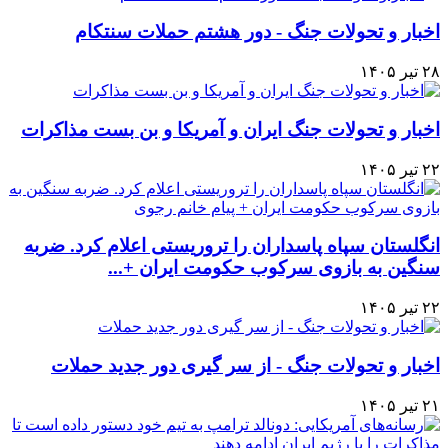
اخبار و تحولات جنگ - دور هشتم حملات سنتکام
۲۸ تیر ۱۴۰۵
اخبار و تحولات جنگ ایران و آمریکا و بن بست مذاکرات
۲۲ تیر ۱۴۰۵
انگلستان سپاه پاسداران را تروریستی اعلام کرد. ضربه
سنگین به بازوی سرکوب حکومت ایران +...
۲۲ تیر ۱۴۰۵
اخبار و تحولات جنگ - از سر گیری دور جدید حملات
۲۱ تیر ۱۴۰۵