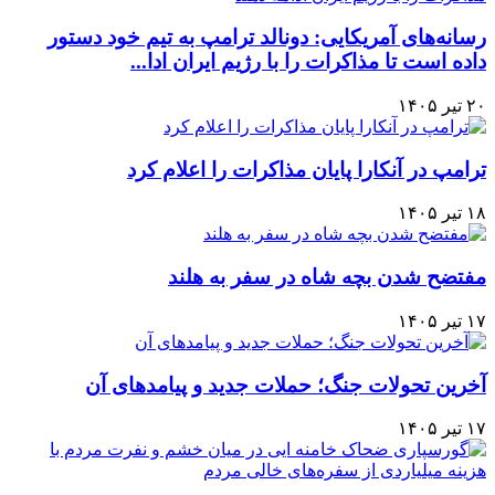
رسانه‌های آمریکایی: دونالد ترامپ به تیم خود دستور
داده است تا مذاکرات را با رژیم ایران ادا...
۲۰ تیر ۱۴۰۵
ترامپ در آنکارا پایان مذاکرات را اعلام کرد
۱۸ تیر ۱۴۰۵
مفتضح شدن بچه شاه در سفر به هلند
۱۷ تیر ۱۴۰۵
آخرین تحولات جنگ؛ حملات جدید و پیامدهای آن
۱۷ تیر ۱۴۰۵