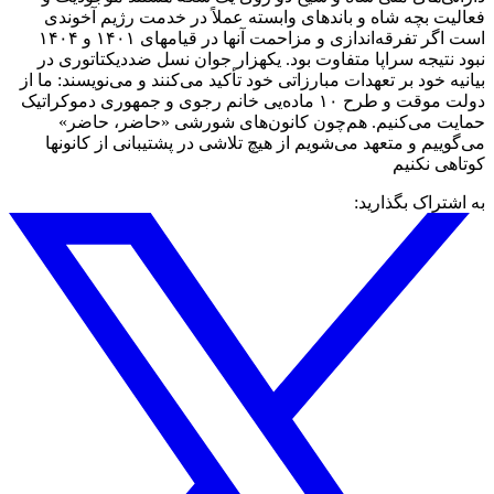
فعالیت بچه شاه و باندهای وابسته عملاً در خدمت رژیم آخوندی
است اگر تفرقه‌اندازی و مزاحمت آنها در قیامهای ۱۴۰۱ و ۱۴۰۴
نبود نتیجه سراپا متفاوت بود. یکهزار جوان نسل ضددیکتاتوری در
بیانیه خود بر تعهدات مبارزاتی خود تأکید می‌کنند و می‌نویسند: ما از
دولت موقت و طرح ۱۰ ماده‌یی خانم رجوی و جمهوری دموکراتیک
حمایت می‌کنیم. هم‌چون کانون‌های شورشی «حاضر، حاضر»
می‌گوییم و متعهد می‌شویم از هیچ تلاشی در پشتیبانی از کانونها
کوتاهی نکنیم
به اشتراک بگذارید: