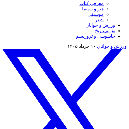
معرفی کتاب
هنر و سینما
موسیقی
شعر
ورزش و جوانان
تقویم تاريخ
جاسوسی و تروریسم
ورزش و جوانان
۱۰ خرداد ۱۴۰۵