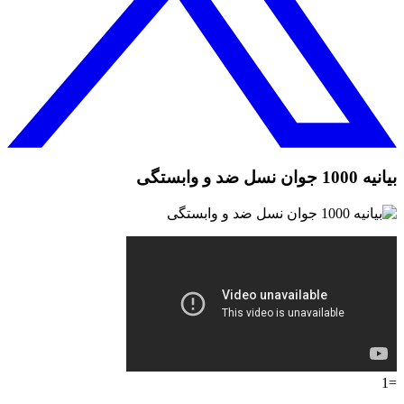
بیانیه 1000 جوان نسل ضد و وابستگی
=1