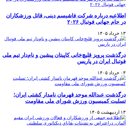
اطلاعیه درباره شرکت فاشیسم دینی، قاتل ورزشکاران
در جام جهانی فوتبال ۲۰۲۶
۱۳ خرداد ۱۴۰۵
درگذشت پرویز قلیچ‌خانی کاپیتان پیشین و نام‌دار تیم ملی
فوتبال ایران در پاریس
۰۳ خرداد ۱۴۰۵
درگذشت عبدالله موحد قهرمان نامدار کشتی ایران؛
تسلیت کمیسیون ورزش شورای ملی مقاومت
۱۳ اردیبهشت ۱۴۰۵