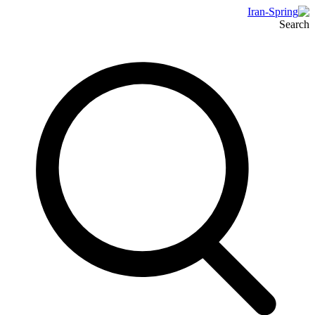
Search