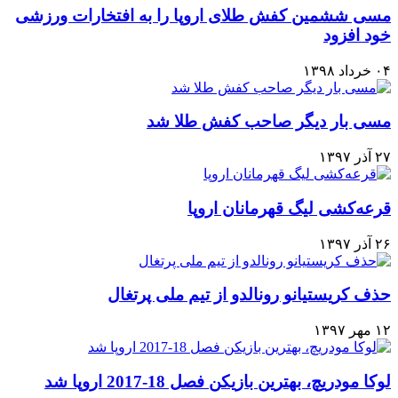
مسی ششمین کفش طلای اروپا را به افتخارات ورزشی
خود افزود
۰۴ خرداد ۱۳۹۸
مسی بار دیگر صاحب کفش طلا شد
۲۷ آذر ۱۳۹۷
قرعه‌کشی لیگ قهرمانان اروپا
۲۶ آذر ۱۳۹۷
حذف کریستیانو رونالدو از تیم ملی پرتغال
۱۲ مهر ۱۳۹۷
لوکا مودریچ، بهترین بازیکن فصل 18-2017 اروپا شد