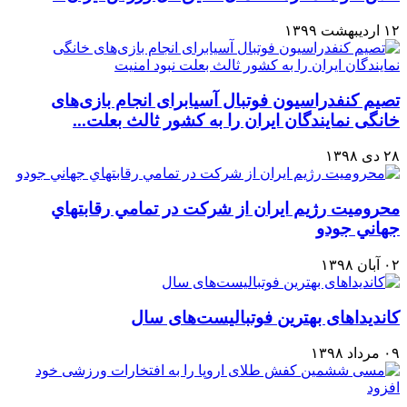
۱۲ اردیبهشت ۱۳۹۹
تصیم کنفدراسیون فوتبال آسیابرای انجام بازی‌های
خانگی نمایندگان ایران را به کشور ثالث بعلت...
۲۸ دی ۱۳۹۸
محروميت رژيم ايران از شرکت در تمامي رقابتهاي
جهاني جودو
۰۲ آبان ۱۳۹۸
کاندیداهای بهترین فوتبالیست‌های سال
۰۹ مرداد ۱۳۹۸