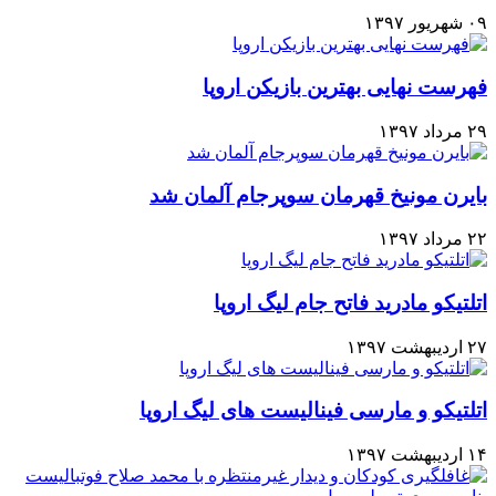
۰۹ شهریور ۱۳۹۷
فهرست نهایی بهترین بازیکن اروپا
۲۹ مرداد ۱۳۹۷
بایرن مونیخ قهرمان سوپرجام آلمان شد
۲۲ مرداد ۱۳۹۷
اتلتیکو مادرید فاتح جام لیگ اروپا
۲۷ اردیبهشت ۱۳۹۷
اتلتیکو و مارسی فینالیست های لیگ اروپا
۱۴ اردیبهشت ۱۳۹۷