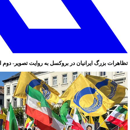
تظاهرات بزرگ ایرانیان در بروکسل به روایت تصویر- دوم 