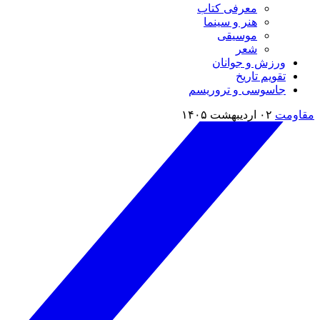
معرفی کتاب
هنر و سینما
موسیقی
شعر
ورزش و جوانان
تقویم تاريخ
جاسوسی و تروریسم
مقاومت
۰۲ اردیبهشت ۱۴۰۵