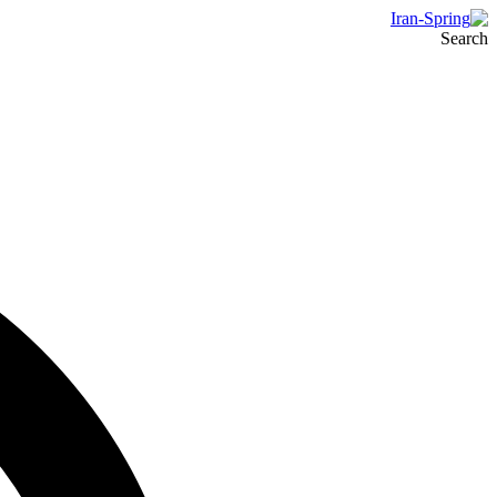
Search