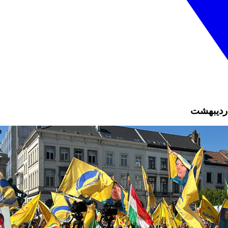
اردیبهشت