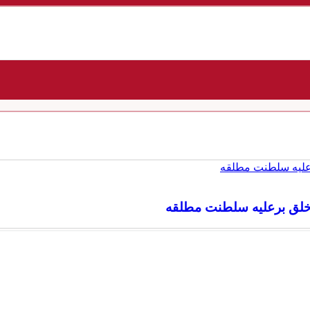
اتی چیست؟