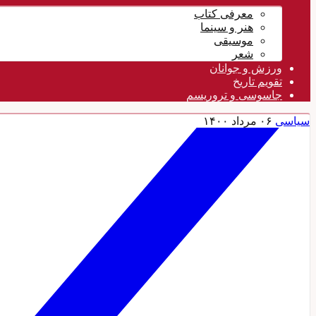
معرفی کتاب
هنر و سینما
موسیقی
شعر
ورزش و جوانان
تقویم تاريخ
جاسوسی و تروریسم
سیاسی
۰۶ مرداد ۱۴۰۰