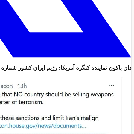
دان باکون نماینده کنگره آمریکا: رژیم ایران کشور شمار