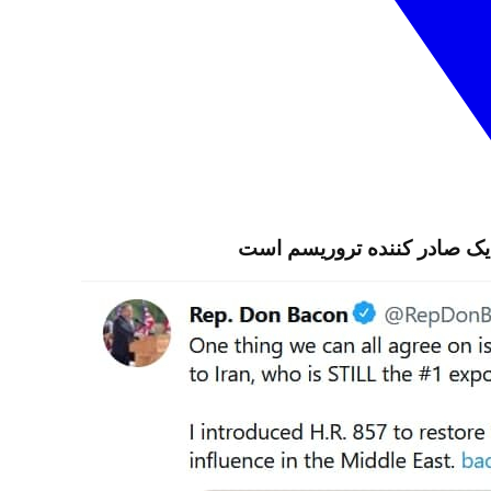
ه یک صادر کننده تروریسم است