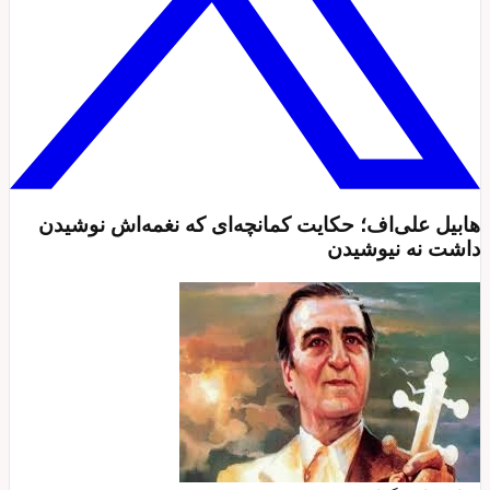
هابیل علی‌اف؛ حکایت کمانچه‌ای که نغمه‌اش نوشیدن
داشت نه نیوشیدن