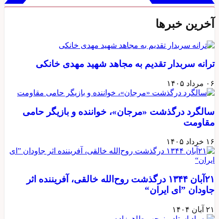
آخرین خبرها
ترانه سربدار تقدیم به مجاهد شهید مهدی خانکی
۰۶ مرداد ۱۴۰۵
سالگرد درگذشت «مرجان»، خواننده و بازیگر حامی
مقاومت
۱۶ خرداد ۱۴۰۵
۲۱آبان ۱۳۴۴ درگذشت روح‌الله خالقی، آفریننده اثر
جاودان ”ای ایران“
۲۱ آبان ۱۴۰۴