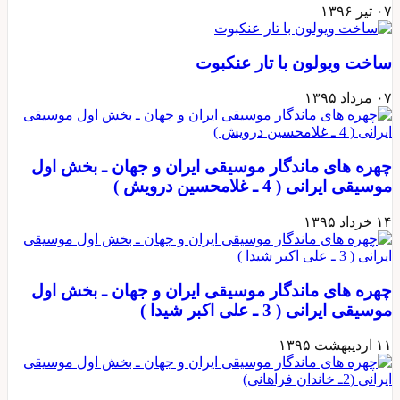
۰۷ تیر ۱۳۹۶
ساخت ويولون با تار عنكبوت
۰۷ مرداد ۱۳۹۵
چهره های ماندگار موسیقی ایران و جهان ـ بخش اول
موسیقی ایرانی ( 4 ـ غلامحسین درویش )
۱۴ خرداد ۱۳۹۵
چهره های ماندگار موسیقی ایران و جهان ـ بخش اول
موسیقی ایرانی ( 3 ـ علی اکبر شیدا )
۱۱ اردیبهشت ۱۳۹۵