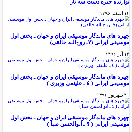
نوازنده چیره دست سه تار
۱۴ اسفند ۱۳۹۶
چهره های ماندگار موسیقی ایران و جهان ـ بخش اول
موسیقی ایرانی (۷ـ روح‌الله خالقی)
۱۴ آذر ۱۳۹۶
چهره های ماندگار موسیقی ایران و جهان ـ بخش اول
موسیقی ایرانی ( 6 ـ علینقی وزیری )
۳۰ شهریور ۱۳۹۶
چهره های ماندگار موسیقی ایران و جهان ـ بخش اول
موسیقی ایرانی ( 5 ـ ابوالحسن صبا )