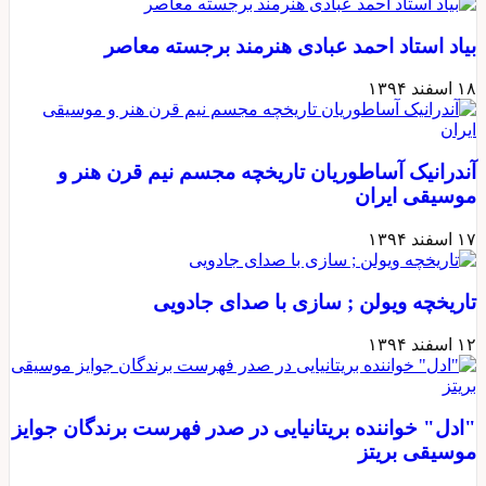
بیاد استاد احمد عبادی هنرمند برجسته معاصر
۱۸ اسفند ۱۳۹۴
آندرانیک آساطوريان تاریخچه مجسم نیم قرن هنر و
موسیقی ایران
۱۷ اسفند ۱۳۹۴
تاریخچه ویولن ; سازی با صدای جادویی
۱۲ اسفند ۱۳۹۴
"ادل" خواننده بریتانیایی در صدر فهرست برندگان جوایز
موسیقی بریتز