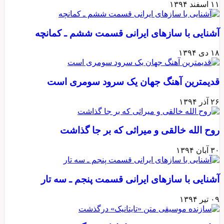
۱۱ اسفند ۱۳۹۴
آشنایی با سازهای ایرانی قسمت ششم ـ کمانچه
۱۸ دی ۱۳۹۴
قدیمترین آهنگ جهان یک سرود سومری است
۲۶ آذر ۱۳۹۴
روح الله خالقی و میراثی که بر جا گذاشت
۳۰ آبان ۱۳۹۴
آشنایی با سازهای ایرانی قسمت پنجم ـ سه تار
۰۹ تیر ۱۳۹۴