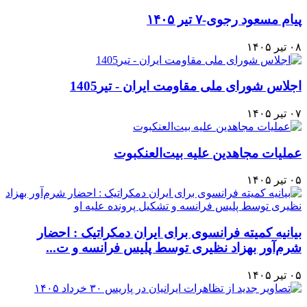
پیام مسعود رجوی-۷ تیر ۱۴۰۵
۰۸ تیر ۱۴۰۵
اجلاس شورای ملی مقاومت ایران - تیر1405
۰۷ تیر ۱۴۰۵
عملیات مجاهدین علیه بیت‌العنکبوت
۰۵ تیر ۱۴۰۵
بیانیه کمیته فرانسوی برای ایران دمکراتیک : احضار
شرم‌آور بهزاد نظیری توسط پلیس فرانسه و ت...
۰۵ تیر ۱۴۰۵