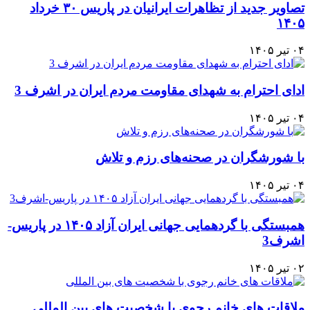
تصاویر جدید از تظاهرات ایرانیان در پاریس ۳۰ خرداد
۱۴۰۵
۰۴ تیر ۱۴۰۵
ادای احترام به شهدای مقاومت مردم ایران در اشرف 3
۰۴ تیر ۱۴۰۵
با شورشگران در صحنه‌های رزم و تلاش
۰۴ تیر ۱۴۰۵
همبستگی با گردهمایی جهانی ایران آزاد ۱۴۰۵ در پاریس-
اشرف3
۰۲ تیر ۱۴۰۵
ملاقات های خانم رجوی با شخصیت های بین المللی