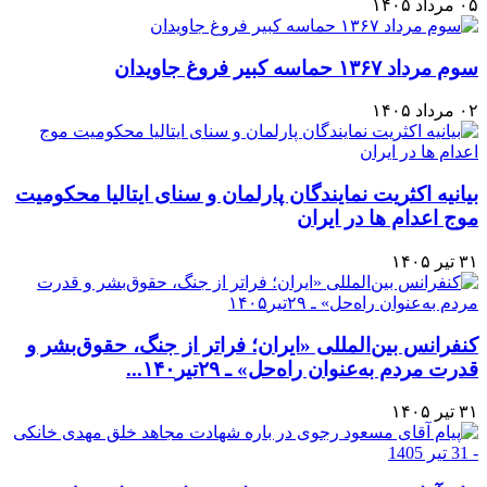
۰۵ مرداد ۱۴۰۵
سوم مرداد ۱۳۶۷ حماسه کبیر فروغ جاویدان
۰۲ مرداد ۱۴۰۵
بیانیه اکثریت نمایندگان پارلمان و سنای ایتالیا محکومیت
موج اعدام ها در ایران
۳۱ تیر ۱۴۰۵
کنفرانس بین‌المللی «ایران؛ فراتر از جنگ، حقوق‌بشر و
قدرت مردم به‌عنوان راه‌حل» ـ ۲۹تیر۱۴۰...
۳۱ تیر ۱۴۰۵