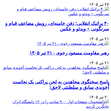
۲۷ تیر ۱۴۰۵
۴۰ پراتیک انقلابی؛ دفن خامنه‌ای، رویش مضاعف قیام و
سرنگونی + ویدئو و عکس
۲۱ تیر ۱۴۰۵
رهبر مقاومت مسعود رجوی - ۲۱ تیر ۱۴۰۵
۲۱ تیر ۱۴۰۵
پاسخ سخنگوی مجاهدین به لجن پراکنی یک نجاست
آخوندی سابق و سلطنتی لاحق!
۲۰ تیر ۱۴۰۵