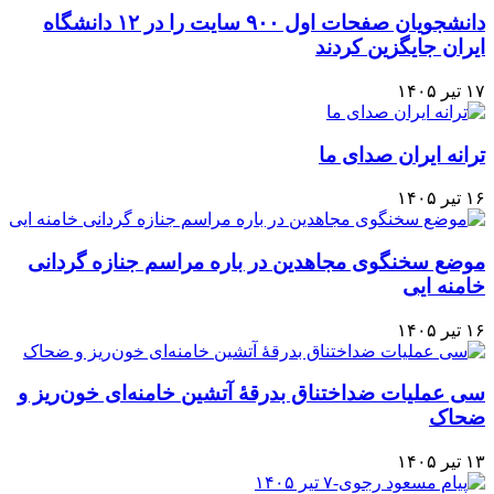
دانشجویان صفحات اول ۹۰۰ سایت را در ۱۲ دانشگاه
ایران جایگزین کردند
۱۷ تیر ۱۴۰۵
ترانه ایران صدای ما
۱۶ تیر ۱۴۰۵
موضع سخنگوی مجاهدین در باره مراسم جنازه گردانی
خامنه ایی
۱۶ تیر ۱۴۰۵
سی عملیات ضداختناق بدرقهٔ آتشین خامنه‌ای خون‌ریز و
ضحاک
۱۳ تیر ۱۴۰۵