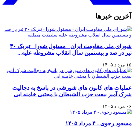
آخرین خبرها
شورای ملی مقاومت ایران - مسئول شورا - تبریک ۳۰
تیر در صد و بیستمین سال انقلاب مشروطه علیه...
۱۵ مرداد ۱۴۰۵
عملیات های کانون های شورشی در پاسخ به دجالیت
شرک آمیز بیعت حزب الشیطان با مجتبی خامنه ایی
۰۶ مرداد ۱۴۰۵
مسعود رجوی - ۴ مرداد ۱۴۰۵