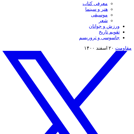
معرفی کتاب
هنر و سینما
موسیقی
شعر
ورزش و جوانان
تقویم تاريخ
جاسوسی و تروریسم
مقاومت
۲۰ اسفند ۱۴۰۰