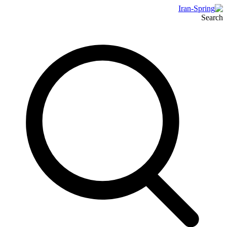
Search