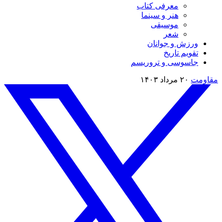
معرفی کتاب
هنر و سینما
موسیقی
شعر
ورزش و جوانان
تقویم تاريخ
جاسوسی و تروریسم
مقاومت
۲۰ مرداد ۱۴۰۳