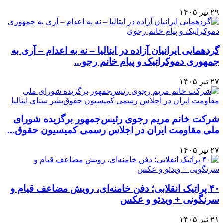
۲۹ تیر ۱۴۰۵
گردهمایی ایرانیان آزاده در ایتالیا – نه به اعدام – آری به
جمهوری دموکراتیک و پیام خانم رجو...
۲۷ تیر ۱۴۰۵
شرکت خانم مریم رجوی رئیس‌جمهور برگزیده شورای
ملی مقاومت ایران در اجلاس رسمی کمیسیون حقوق‌...
۲۷ تیر ۱۴۰۵
۴۰ پراتیک انقلابی؛ دفن خامنه‌ای، رویش مضاعف قیام و
سرنگونی + ویدئو و عکس
۲۱ تیر ۱۴۰۵