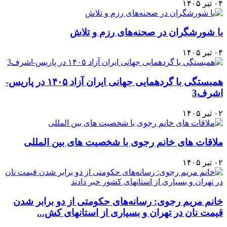
۰۴ تیر ۱۴۰۵
با شورشگران در صحنه‌های رزم و تلاش
۰۴ تیر ۱۴۰۵
همبستگی با گردهمایی جهانی ایران آزاد ۱۴۰۵ در پاریس-
اشرف3
۰۲ تیر ۱۴۰۵
ملاقات های خانم رجوی با شخصیت های بین المللی
۰۲ تیر ۱۴۰۵
خانم مریم رجوی: رسانه‌های حکومتی از دو برابر شدن
قیمت نان در تهران و بسیاری از استانهای کش...