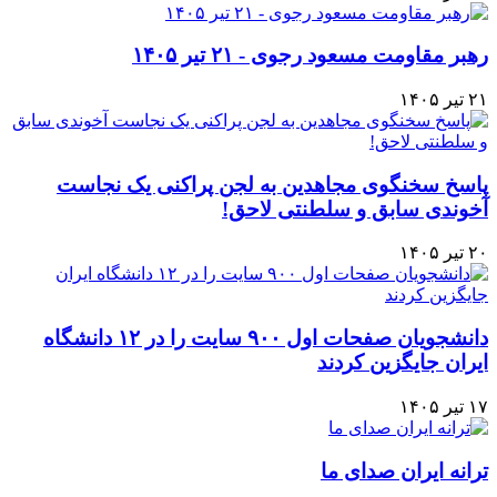
رهبر مقاومت مسعود رجوی - ۲۱ تیر ۱۴۰۵
۲۱ تیر ۱۴۰۵
پاسخ سخنگوی مجاهدین به لجن پراکنی یک نجاست
آخوندی سابق و سلطنتی لاحق!
۲۰ تیر ۱۴۰۵
دانشجویان صفحات اول ۹۰۰ سایت را در ۱۲ دانشگاه
ایران جایگزین کردند
۱۷ تیر ۱۴۰۵
ترانه ایران صدای ما