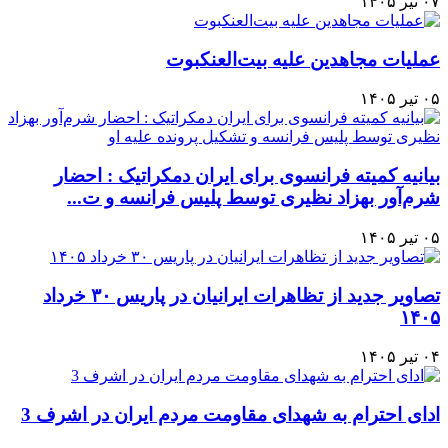
۰۷ تیر ۱۴۰۵
عملیات مجاهدین علیه بیت‌العنکبوت
۰۵ تیر ۱۴۰۵
بیانیه کمیته فرانسوی برای ایران دمکراتیک : احضار
شرم‌آور بهزاد نظیری توسط پلیس فرانسه و ت...
۰۵ تیر ۱۴۰۵
تصاویر جدید از تظاهرات ایرانیان در پاریس ۳۰ خرداد
۱۴۰۵
۰۴ تیر ۱۴۰۵
ادای احترام به شهدای مقاومت مردم ایران در اشرف 3