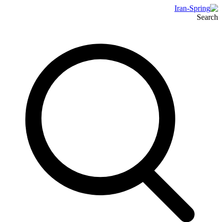
Search