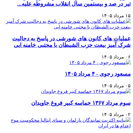
تیر در صد و بیستمین سال انقلاب مشروطه علیه...
۱۵ مرداد ۱۴۰۵
عملیات های کانون های شورشی در پاسخ به دجالیت
شرک آمیز بیعت حزب الشیطان با مجتبی خامنه ایی
۰۶ مرداد ۱۴۰۵
مسعود رجوی - ۴ مرداد ۱۴۰۵
۰۵ مرداد ۱۴۰۵
سوم مرداد ۱۳۶۷ حماسه کبیر فروغ جاویدان
۰۲ مرداد ۱۴۰۵