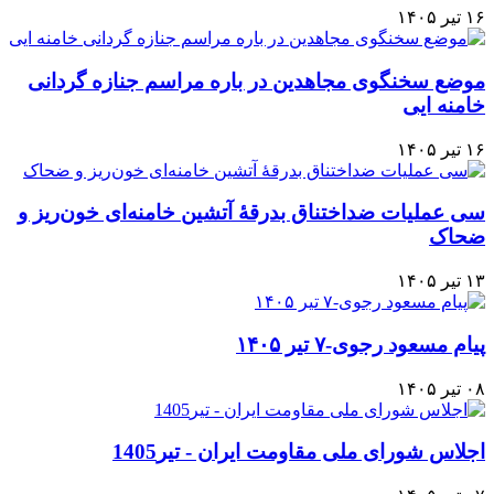
۱۶ تیر ۱۴۰۵
موضع سخنگوی مجاهدین در باره مراسم جنازه گردانی
خامنه ایی
۱۶ تیر ۱۴۰۵
سی عملیات ضداختناق بدرقهٔ آتشین خامنه‌ای خون‌ریز و
ضحاک
۱۳ تیر ۱۴۰۵
پیام مسعود رجوی-۷ تیر ۱۴۰۵
۰۸ تیر ۱۴۰۵
اجلاس شورای ملی مقاومت ایران - تیر1405