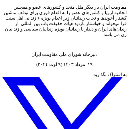
مقاومت ایران بار دیگر ملل متحد و کشورهای عضو و همچنین
اتحادیه اروپا و کشورهای عضو را به اقدام فوری برای توقف ماشین
کشتار آخوندها و نجات زندانیان زیر اعدام بویژه ۶ زندانی اهل سنت
فرا میخواند و خواستار بازدید هیأت حقیقت یاب بین المللی از
زندان‌های ایران و دیدار با زندانیان بویژه زندانیان سیاسی و زندانیان
زن می باشد.
دبیرخانه شورای ملی مقاومت ایران
۱۹ مرداد ۱۴۰۳ (۹ اوت ۲۰۲۴)
به اشتراک بگذارید: