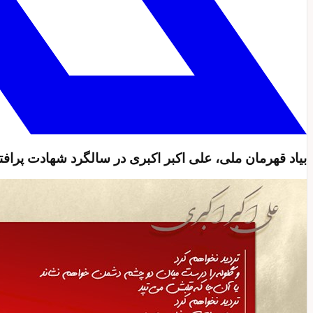
بیاد قهرمان ملی، علی اکبر اکبری در سالگرد شهادت پراف