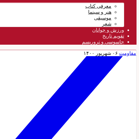
معرفی کتاب
هنر و سینما
موسیقی
شعر
ورزش و جوانان
تقویم تاريخ
جاسوسی و تروریسم
مقاومت
۰۶ شهریور ۱۴۰۰