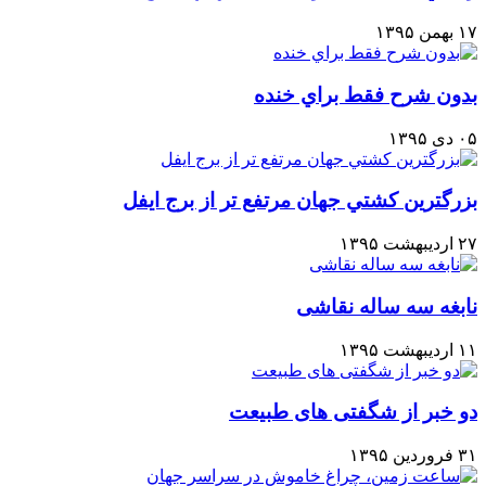
۱۷ بهمن ۱۳۹۵
بدون شرح فقط براي خنده
۰۵ دی ۱۳۹۵
بزرگترين كشتي جهان مرتفع تر از برج ايفل
۲۷ اردیبهشت ۱۳۹۵
نابغه سه ساله نقاشی
۱۱ اردیبهشت ۱۳۹۵
دو خبر از شگفتی های طبیعت
۳۱ فروردین ۱۳۹۵