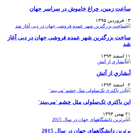
ساعت زمين، چراغ خاموش در سراسر جهان
۰۳ فروردین ۱۳۹۵
ساخت بزرگترین شهر عمده ‌فروشی جهان در دبی آغاز
شد
۱۱ اسفند ۱۳۹۴
آبشاري از آتش
۰۲ اسفند ۱۳۹۴
این باکتری تک‌سلولی مثل چشم 'می‌بیند'
۲۱ بهمن ۱۳۹۴
برترین دانشگاههای جهان در سال 2015