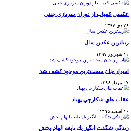
عکسی کمیاب از دوران سربازی جنتی
۲۶ دی ۱۳۹۷
زیباترین عکس سال
۱۱ شهریور ۱۳۹۷
اسرار جان سخت‌ترین موجود کشف شد
۰۷ مرداد ۱۳۹۶
عقاب هاي شكارچي پهباد
۱۶ اسفند ۱۳۹۵
زندگي شگفت انگيز يك نابغه الهام بخش