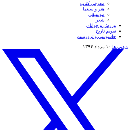
معرفی کتاب
هنر و سینما
موسیقی
شعر
ورزش و جوانان
تقویم تاريخ
جاسوسی و تروریسم
دیدنی ها
۱۰ مرداد ۱۳۹۴