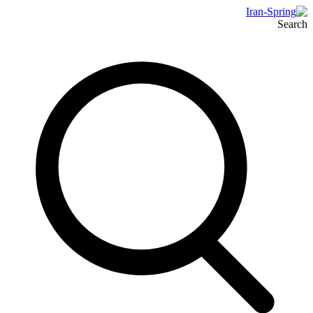
Search