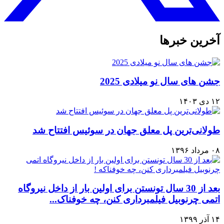
آخرین خبرها
جشن های سال نو میلادی 2025
۱۲ دی ۱۴۰۳
طولانی‌ترین پل معلق جهان در سوئیس افتتاح شد
۰۸ مرداد ۱۳۹۶
بعد از 30 سال تونستن برای اولین بار از داخل نیروگاه
اتمی چرنوبیل فیلمبرداری کنن، چه خوفناک...
۱۴ آذر ۱۳۹۹