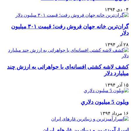
۰۴ دی ۱۳۹۴
گران‌ترین خانه جهان فروش رفت؛ قیمت ۳۰۱ میلیون
دلار
۲۸ آذر ۱۳۹۴
کشف لاشه کشتی افسانه‌ای با جواهراتی به ارزش چند
میلیارد دلار
۱۵ آذر ۱۳۹۴
ويلون 5 ميليون دلاري
۱۶ مرداد ۱۳۹۴
اسرارآمیزترین و زیباترین غارهای ایران