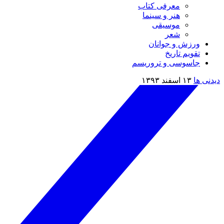
معرفی کتاب
هنر و سینما
موسیقی
شعر
ورزش و جوانان
تقویم تاريخ
جاسوسی و تروریسم
دیدنی ها
۱۳ اسفند ۱۳۹۳