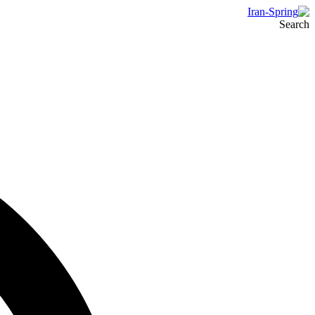
Search