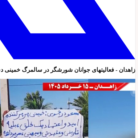
زاهدان - فعالیتهای جوانان شورشگر در سالمرگ خمینی د