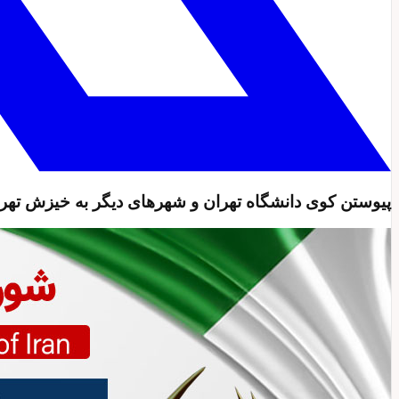
پیوستن کوی دانشگاه تهران و شهرهای دیگر به خیزش تهر