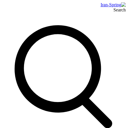
Search