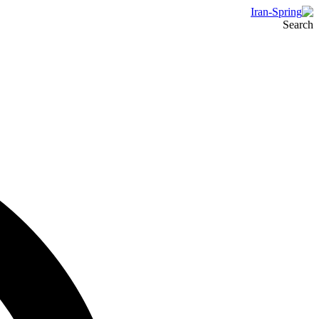
Search