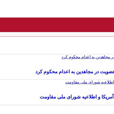
 عضویت در مجاهدین به اعدام محکوم کرد
ا آمریکا و اطلاعیه شورای ملی مقاومت