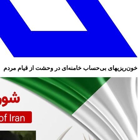
خون‌ریزیهای بی‌حساب خامنه‌ای در وحشت از قیام مردم