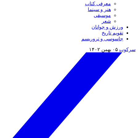
معرفی کتاب
هنر و سینما
موسیقی
شعر
ورزش و جوانان
تقویم تاريخ
جاسوسی و تروریسم
سرکوب
۰۵ بهمن ۱۴۰۲