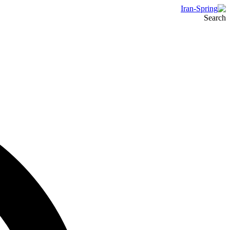
Search