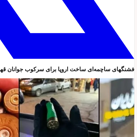
فشنگهای ساچمه‌ای ساخت اروپا برای سرکوب جوانان قهر