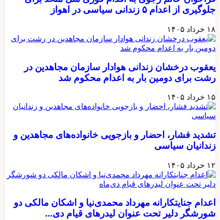
جلوگیری از اعدام ۵ زندانی سیاسی در اهواز
۱۸ خرداد ۱۴۰۵
یعقوب درخشان زندانی هوادار سازمان مجاهدین در
رشت برای دومین بار به اعدام محکوم شد
۱۵ خرداد ۱۴۰۵
تشدید فشار، احضار و بازجویی خانواده‌های مجاهدین و
زندانیان سیاسی
۱۲ خرداد ۱۴۰۵
اعدام جنایتکارانه مهرداد محمدی‌نیا و اشکان مالکی دو
شورشگر دلیر تحت عنوان لیدرهای قیام دی‌...