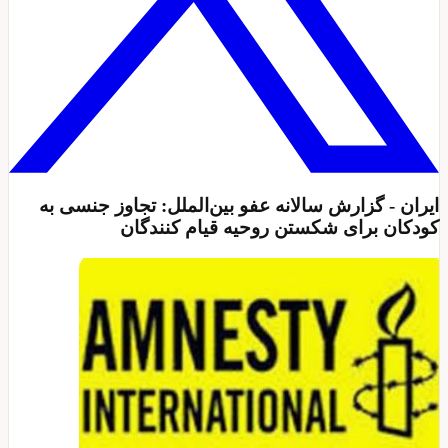
ايران - گزارش سالانه عفو بین‌الملل: تجاوز جنسی به
کودکان برای شکستن روحیه قیام کنندگان