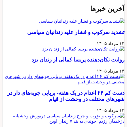
آخرین خبرها
تشدید سرکوب و فشار علیه زندانیان سیاسی
۱۴ مرداد ۱۴۰۵
روایت تکان‌دهنده پریسا کمالی از زندان یزد
۱۴ مرداد ۱۴۰۵
دست کم ۲۶ اعدام در یک هفته- برپایی چوبه‌های دار در
شهرهای مختلف در وحشت از قیام
۱۳ مرداد ۱۴۰۵