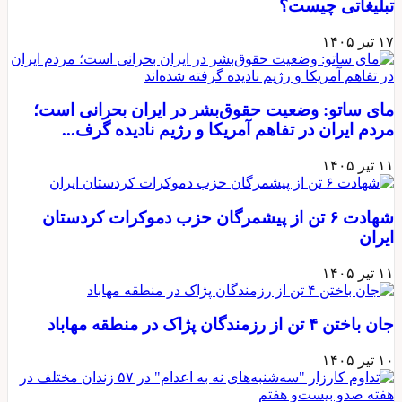
تبلیغاتی چیست؟
۱۷ تیر ۱۴۰۵
مای ساتو: وضعیت حقوق‌بشر در ایران بحرانی است؛
مردم ایران در تفاهم آمریکا و رژیم نادیده گرف...
۱۱ تیر ۱۴۰۵
شهادت ۶ تن از پیشمرگان حزب دموکرات کردستان
ایران
۱۱ تیر ۱۴۰۵
جان باختن ۴ تن از رزمندگان پژاک در منطقه مهاباد
۱۰ تیر ۱۴۰۵