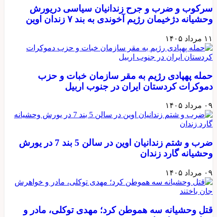
سرکوب و ضرب و جرح زندانیان سیاسی دریورش
وحشیانه دژخیمان رژیم آخوندی به بند ۷ زندان اوین
۱۱ مرداد ۱۴۰۵
حمله پهپادی رژیم به مقر سازمان خبات و حزب
دموکرات کردستان ایران در جنوب اربیل
۰۹ مرداد ۱۴۰۵
ضرب و شتم زندانیان اوین در سالن 5 بند 7 در یورش
وحشیانه گارد زندان
۰۹ مرداد ۱۴۰۵
قتل وحشیانه سه هموطن کرد؛ مهدی توکلی، مادر و