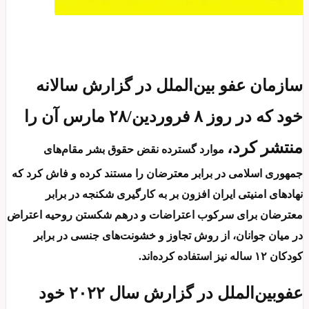
سازمان عفو بین‌الملل در گزارش سالانه
خود که در روز ۸ فروردین/۲۸ مارس آن را
منتشر کرد،
موارد گسترده نقض حقوق بشر مقام‌های
جمهوری اسلامی در برابر معترضان را مستند کرده و فاش کرد که
نهادهای امنیتی ایران افزون بر به کارگیری شکنجه در برابر
معترضان برای سرکوب اعتراضات و درهم شکستن روحیه اعتراض
در میان جوانان، از روش تجاوز و خشونت‌های جنسی در برابر
کودکان ۱۲ ساله نیز استفاده کرده‌اند.
عفوبین‌الملل در گزارش سال ۲۰۲۲ خود