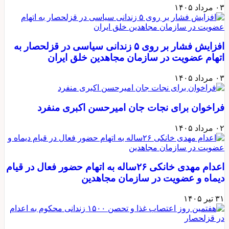
۰۳ مرداد ۱۴۰۵
افزایش فشار بر روی ۵ زندانی سیاسی در قزلحصار به
اتهام عضویت در سازمان مجاهدین خلق ایران
۰۳ مرداد ۱۴۰۵
فراخوان برای نجات جان امیرحسن اکبری منفرد
۰۲ مرداد ۱۴۰۵
اعدام مهدی خانکی ۲۶ساله به اتهام حضور فعال در قیام
دیماه و عضویت در سازمان مجاهدین
۳۱ تیر ۱۴۰۵