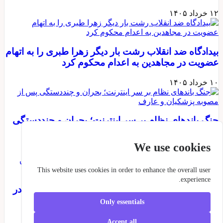
۱۲ خرداد ۱۴۰۵
بیدادگاه ضد انقلاب رشت بار دیگر زهرا طبری را به اتهام
عضویت در مجاهدین به اعدام محکوم کرد
۱۰ خرداد ۱۴۰۵
جنگ باندهای نظام بر سر اینترنت؛ بحران و چنددستگی
پس از مصوبه پزشکیان و عارف
We use cookies
۰۸ خرداد ۱۴۰۵
This website uses cookies in order to enhance the overall user
experience.
تأیید مجدد حکم اعدام زندانی سیاسی‌، امین فرح‌آور در
دیوان عالی جلادان
Only essentials
۰۶ خرداد ۱۴۰۵
Accept all