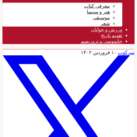
معرفی کتاب
هنر و سینما
موسیقی
شعر
ورزش و جوانان
تقویم تاريخ
جاسوسی و تروریسم
سرکوب
۱۰ فروردین ۱۴۰۲