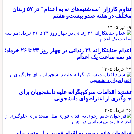
تداوم کارزار "سه‌شنبه‌های نه به اعدام" در ۵۷ زندان
مختلف در هفته صدو بیست‌و هفتم
۰۹ تیر ۱۴۰۵
اعدام جنایتکارانه ۳۱ زندانی در چهار روز ۲۳ تا ۲۶ خرداد؛
هر سه ساعت یک اعدام
۲۷ خرداد ۱۴۰۵
تشدید اقدامات سرکوبگرانه علیه دانشجویان برای
جلوگیری از اعتراضهای دانشجویی
۲۶ خرداد ۱۴۰۵
فراخوان خانم رجوی به اقدام فوری ملل متحد برای