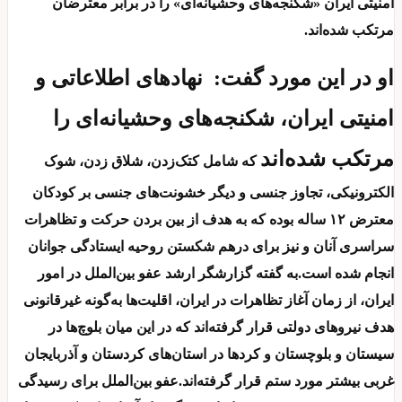
امنیتی ایران «شکنجه‌های وحشیانه‌ای» را در برابر معترضان
مرتکب شده‌اند.
او در این مورد گفت: نهادهای اطلاعاتی و
امنیتی ایران، شکنجه‌های وحشیانه‌ای را
مرتکب شده‌اند
که شامل کتک‌زدن، شلاق زدن، شوک
الکترونیکی، تجاوز جنسی و دیگر خشونت‌های جنسی بر کودکان
معترض ۱۲ ساله بوده که به هدف از بین بردن حرکت و تظاهرات
سراسری آنان و نیز برای درهم شکستن روحیه ایستادگی جوانان
انجام شده است.به گفته گزارشگر ارشد عفو بین‌الملل در امور
ایران، از زمان آغاز تظاهرات در ایران، اقلیت‌ها به‌گونه غیرقانونی
هدف نیروهای دولتی قرار گرفته‌اند که در این میان بلوچ‌ها در
سیستان و بلوچستان و کردها در استان‌های کردستان و آذربایجان
غربی بیشتر مورد ستم قرار گرفته‌اند.عفو بین‌الملل برای رسیدگی