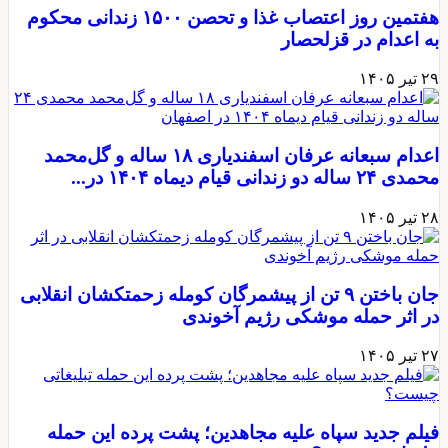
هفتمین روز اعتصاب غذا و تحصن ۱۵۰۰ زندانی محکوم
به اعدام در قزلحصار
۲۹ تیر ۱۴۰۵
اعدام سبعانه عرفان اسفندیاری ۱۸ ساله و گل‌محمد
محمدی ۲۴ ساله دو زندانی قیام دیماه ۱۴۰۴ در...
۲۸ تیر ۱۴۰۵
جان باختن ۹ تن از پیشمرگان کومله زحمتکشان انقلابی
در اثر حمله موشکی رژیم آخوندی
۲۷ تیر ۱۴۰۵
فیلم جدید سپاه علیه مجاهدین؛ پشت پرده این حمله