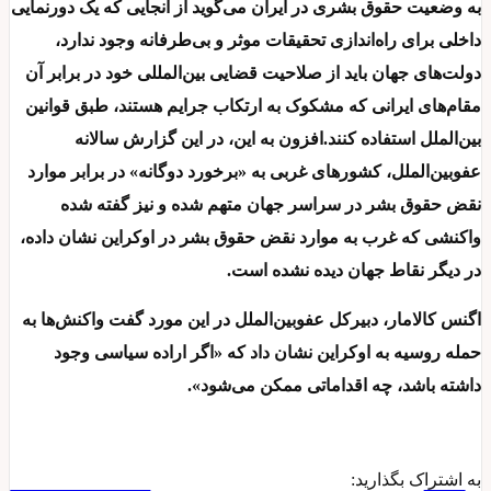
به وضعیت حقوق بشری در ایران می‌گوید از آنجایی که یک دورنمایی
داخلی برای راه‌اندازی تحقیقات موثر و بی‌طرفانه وجود ندارد،
دولت‌های جهان باید از صلاحیت قضایی بین‌المللی خود در برابر آن
مقام‌های ایرانی که مشکوک به ارتکاب جرایم هستند، طبق قوانین
بین‌الملل استفاده کنند.افزون به این، در این گزارش سالانه
عفوبین‌الملل، کشورهای غربی به «برخورد دوگانه» در برابر موارد
نقض حقوق بشر در سراسر جهان متهم شده و نیز گفته شده
واکنشی که غرب به موارد نقض حقوق بشر در اوکراین نشان داده،
در دیگر نقاط جهان دیده نشده است.
اگنس کالامار، دبیرکل عفوبین‌الملل در این مورد گفت واکنش‌ها به
حمله روسیه به اوکراین نشان داد که «اگر اراده سیاسی وجود
داشته باشد، چه اقداماتی ممکن می‌شود».
به اشتراک بگذارید: