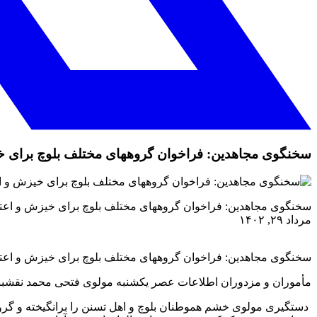
سخنگوی مجاهدین: فراخوان گروههای مختلف بلوچ برای 
سخنگوی مجاهدین: فراخوان گروههای مختلف بلوچ برای خیزش و اعت
مرداد ۲۹, ۱۴۰۲
سخنگوی مجاهدین: فراخوان گروههای مختلف بلوچ برای خیزش و اعت
مأموران و مزدوران اطلاعات عصر یکشنبه مولوی فتحی محمد نقشبند
دستگیری مولوی خشم هموطنان بلوچ و اهل تسنن را برانگیخته و گروه