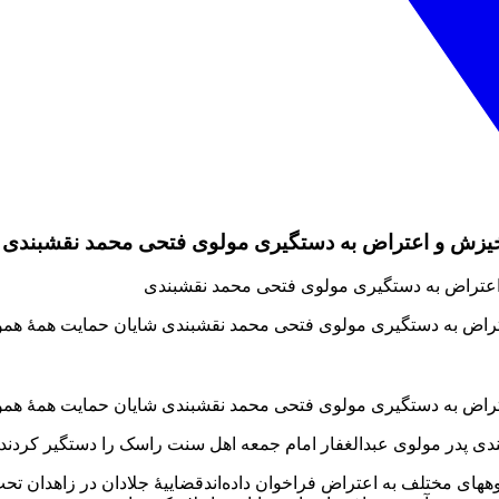
خیزش و اعتراض به دستگیری مولوی فتحی محمد نقشبندی
راض به دستگیری مولوی فتحی محمد نقشبندی شایان حمایت همهٔ همو
راض به دستگیری مولوی فتحی محمد نقشبندی شایان حمایت همهٔ همو
ی پدر مولوی عبدالغفار امام جمعه اهل سنت راسک را دستگیر کردند
های مختلف به اعتراض فراخوان داده‌اندقضاییهٔ جلادان در زاهدان 