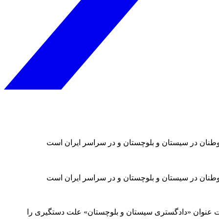
طنان در سیستان و بلوچستان و در سراسر ایران است
طنان در سیستان و بلوچستان و در سراسر ایران است
تحت عنوان «دادگستری سیستان و بلوچستان» علت دستگیری را