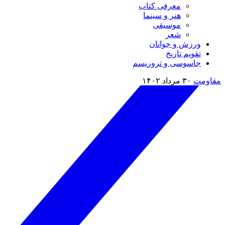
معرفی کتاب
هنر و سینما
موسیقی
شعر
ورزش و جوانان
تقویم تاريخ
جاسوسی و تروریسم
مقاومت
۳۰ مرداد ۱۴۰۲