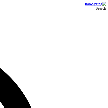
Search