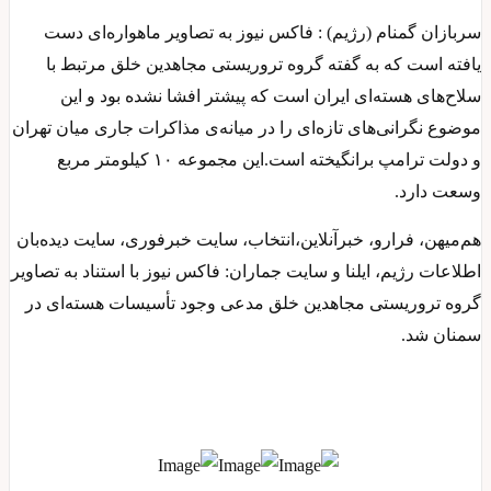
سربازان گمنام (رژیم) : فاکس نیوز به تصاویر ماهواره‌ای دست
یافته است که به گفته گروه تروریستی مجاهدین خلق مرتبط با
سلاح‌های هسته‌ای ایران است که پیشتر افشا نشده بود و این
موضوع نگرانی‌های تازه‌ای را در میانه‌ی مذاکرات جاری میان تهران
و دولت ترامپ برانگیخته است.این مجموعه ۱۰ کیلومتر مربع
وسعت دارد.
هم‌میهن، فرارو، خبرآنلاین،انتخاب، سایت خبرفوری، سایت دیده‌بان
اطلاعات رژیم، ایلنا و سایت جماران: فاکس نیوز با استناد به تصاویر
گروه تروریستی مجاهدین خلق مدعی وجود تأسیسات هسته‌ای در
سمنان شد.