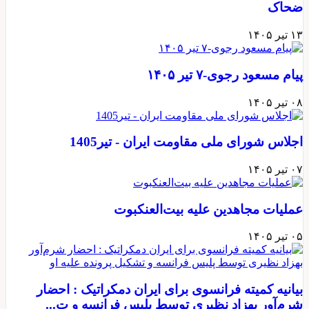
ضحاک
۱۳ تیر ۱۴۰۵
پیام مسعود رجوی-۷ تیر ۱۴۰۵
۰۸ تیر ۱۴۰۵
اجلاس شورای ملی مقاومت ایران - تیر1405
۰۷ تیر ۱۴۰۵
عملیات مجاهدین علیه بیت‌العنکبوت
۰۵ تیر ۱۴۰۵
بیانیه کمیته فرانسوی برای ایران دمکراتیک : احضار
شرم‌آور بهزاد نظیری توسط پلیس فرانسه و ت...