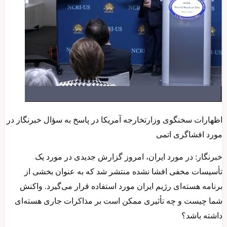
اظهارات سخنگوی وزارتخارجه آمریکا در پاسخ به سؤال خبرنگار در
مورد افشاگری اتمی
خبرنگار: در مورد ایران، امروز گزارش جدیدی در مورد یک
تأسیسات مخفی افشا نشده منتشر شد که به عنوان بخشی از
برنامه هسته‌ای رژیم ایران مورد استفاده قرار می‌گیرد. واکنش
شما چیست و چه تأثیری ممکن است بر مذاکرات جاری هسته‌ای
داشته باشد؟