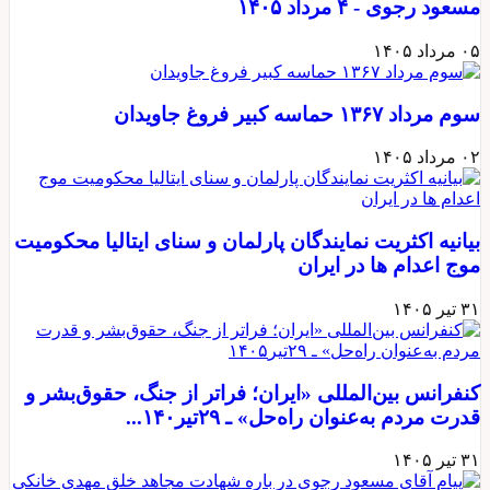
مسعود رجوی - ۴ مرداد ۱۴۰۵
۰۵ مرداد ۱۴۰۵
سوم مرداد ۱۳۶۷ حماسه کبیر فروغ جاویدان
۰۲ مرداد ۱۴۰۵
بیانیه اکثریت نمایندگان پارلمان و سنای ایتالیا محکومیت
موج اعدام ها در ایران
۳۱ تیر ۱۴۰۵
کنفرانس بین‌المللی «ایران؛ فراتر از جنگ، حقوق‌بشر و
قدرت مردم به‌عنوان راه‌حل» ـ ۲۹تیر۱۴۰...
۳۱ تیر ۱۴۰۵