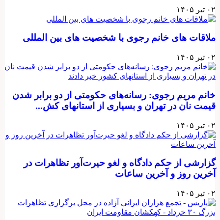
۰۲ تیر ۱۴۰۵
ملاقات های خانم رجوی با شخصیت های بین المللی
۰۲ تیر ۱۴۰۵
خانم مریم رجوی: رسانه‌های حکومتی از دو برابر شدن
قیمت نان در تهران و بسیاری از استانهای کش...
۰۲ تیر ۱۴۰۵
گزارشی از حکم دادگاه و لغو حیرت‌آور تظاهرات در
آخرین روز و آخرین ساعات
۰۲ تیر ۱۴۰۵