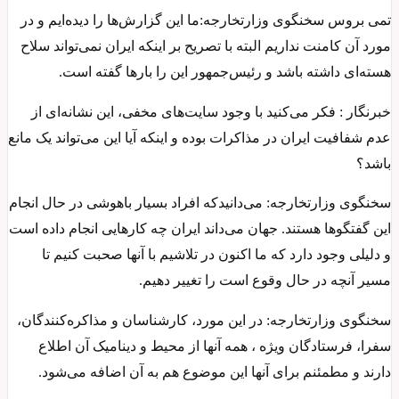
تمی بروس سخنگوی وزارتخارجه:ما این گزارش‌ها را دیده‌ایم و در
مورد آن کامنت نداریم البته با تصریح بر اینکه ایران نمی‌تواند سلاح
هسته‌ای داشته باشد و رئیس‌جمهور این را بارها گفته است.
خبرنگار : فکر می‌کنید با وجود سایت‌های مخفی، این نشانه‌ای از
عدم شفافیت ایران در مذاکرات بوده و اینکه آیا این می‌تواند یک مانع
باشد؟
سخنگوی وزارتخارجه: می‌دانیدکه افراد بسیار باهوشی در حال انجام
این گفتگوها هستند. جهان می‌داند ایران چه کارهایی انجام داده است
و دلیلی وجود دارد که ما اکنون در تلاشیم با آنها صحبت کنیم تا
مسیر آنچه در حال وقوع است را تغییر دهیم.
سخنگوی وزارتخارجه: در این مورد، کارشناسان و مذاکره‌کنندگان،
سفرا، فرستادگان ویژه ، همه آنها از محیط و دینامیک آن اطلاع
دارند و مطمئنم برای آنها این موضوع هم به آن اضافه می‌شود.