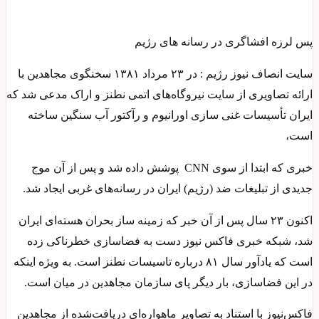
پس لرزه افشاگری در رسانه های رژیم
سایت انصاف نیوز رژیم : در ۲۳ مرداد ۱۳۸۱ سخنگوی مجاهدین با
ارائه تصاویری از سایت نیروگاه‌های اتمی نطنز و اراک مدعی شد که
ایران تأسیسات غنی سازی اورانیوم و رآکتور آب سنگین ساخته
است،
خبری که ابتدا از سوی CNN پوشش داده شد و پس از آن موج
جدیدی از تبلیغات ضد (رژیم) ایران در رسانه‌های غربی ایجاد شد.
اکنون ۲۳ سال پس از آن خبر که زمینه ساز بحران هسته‌ای ایران
شد، شبکه خبری فاکس نیوز دست به فضاسازی خطرناکی زده
است که یادآور سال ۸۱ درباره تاسیسات نطنز است. به ویژه اینکه
در این فضاسازی، بار دیگر پای سازمان مجاهدین در میان است.
فاکس‌نیوز با استناد به تصاویر ماهواره‌ای دریافت‌شده از مجاهدین