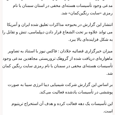
مدعی وجود تأسیسات هسته‌ای مخفی در استان سمنان با نام
رمزی «سایت رنگین‌کمان» شد.
انتشار این گزارش در بحبوحه مذاکرات تعلیق شده ایران و آمریکا
می تواند علاوه بر تحت الشعاع قرار دادن دیپلماسی، تنش و تقابل را
به شکل فزاینده‌ای بالا ببرد.
میزان خبرگزاری قضائیه جلادان : فاکس نیوز با استناد به تصاویر
ماهواره‌ای دریافت شده از گروهک تروریستی مجاهدین مدعی وجود
تأسیسات هسته‌ای مخفی در سمنان با نام رمزی سایت رنگین کمان
شد.
بر اساس این گزارش شرکت شیمیایی دیبا انرژی سیبا به صورت
پوششی در تأسیسات یادشده فعالیت می‌کند.
این تأسیسات یک دهه فعالت کرده و هدف آن استخراج تریتیوم
است.