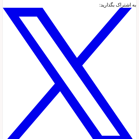
به اشتراک بگذارید: