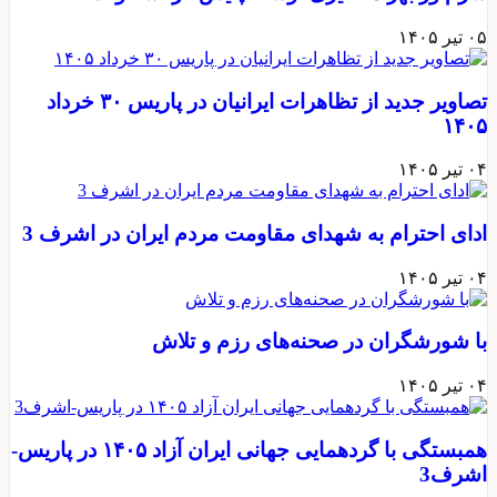
۰۵ تیر ۱۴۰۵
تصاویر جدید از تظاهرات ایرانیان در پاریس ۳۰ خرداد
۱۴۰۵
۰۴ تیر ۱۴۰۵
ادای احترام به شهدای مقاومت مردم ایران در اشرف 3
۰۴ تیر ۱۴۰۵
با شورشگران در صحنه‌های رزم و تلاش
۰۴ تیر ۱۴۰۵
همبستگی با گردهمایی جهانی ایران آزاد ۱۴۰۵ در پاریس-
اشرف3