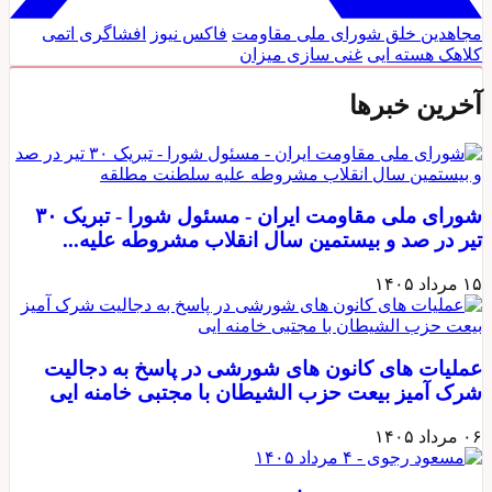
مجاهدین خلق
شورای ملی مقاومت
فاکس نیوز
افشاگری اتمی
کلاهک هسته ایی
غنی سازی
میزان
آخرین خبرها
شورای ملی مقاومت ایران - مسئول شورا - تبریک ۳۰
تیر در صد و بیستمین سال انقلاب مشروطه علیه...
۱۵ مرداد ۱۴۰۵
عملیات های کانون های شورشی در پاسخ به دجالیت
شرک آمیز بیعت حزب الشیطان با مجتبی خامنه ایی
۰۶ مرداد ۱۴۰۵