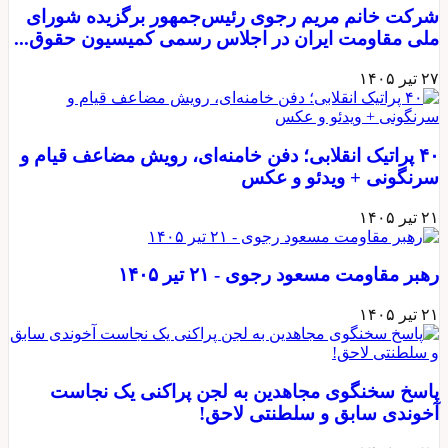
شرکت خانم مریم رجوی رئیس‌جمهور برگزیده شورای
ملی مقاومت ایران در اجلاس رسمی کمیسیون حقوق‌...
۲۷ تیر ۱۴۰۵
۴۰ پراتیک انقلابی؛ دفن خامنه‌ای، رویش مضاعف قیام و
سرنگونی + ویدئو و عکس
۲۱ تیر ۱۴۰۵
رهبر مقاومت مسعود رجوی - ۲۱ تیر ۱۴۰۵
۲۱ تیر ۱۴۰۵
پاسخ سخنگوی مجاهدین به لجن پراکنی یک نجاست
آخوندی سابق و سلطنتی لاحق!