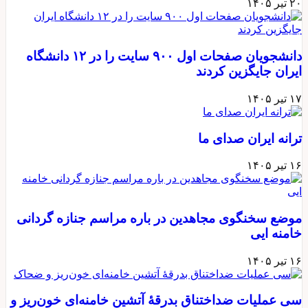
۲۰ تیر ۱۴۰۵
دانشجویان صفحات اول ۹۰۰ سایت را در ۱۲ دانشگاه
ایران جایگزین کردند
۱۷ تیر ۱۴۰۵
ترانه ایران صدای ما
۱۶ تیر ۱۴۰۵
موضع سخنگوی مجاهدین در باره مراسم جنازه گردانی
خامنه ایی
۱۶ تیر ۱۴۰۵
سی عملیات ضداختناق بدرقهٔ آتشین خامنه‌ای خون‌ریز و