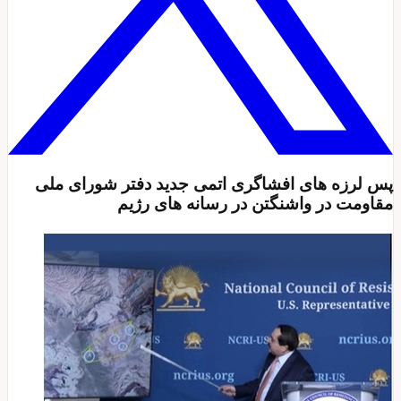
پس لرزه های افشاگری اتمی جدید دفتر شورای ملی
مقاومت در واشنگتن در رسانه های رژیم