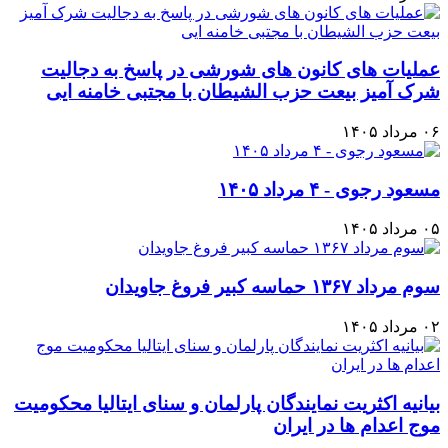
عملیات های کانون های شورشی در پاسخ به دجالیت
شرک آمیز بیعت حزب الشیطان با مجتبی خامنه ایی
۰۶ مرداد ۱۴۰۵
مسعود رجوی - ۴ مرداد ۱۴۰۵
۰۵ مرداد ۱۴۰۵
سوم مرداد ۱۳۶۷ حماسه کبیر فروغ جاویدان
۰۲ مرداد ۱۴۰۵
بیانیه اکثریت نمایندگان پارلمان و سنای ایتالیا محکومیت
موج اعدام ها در ایران