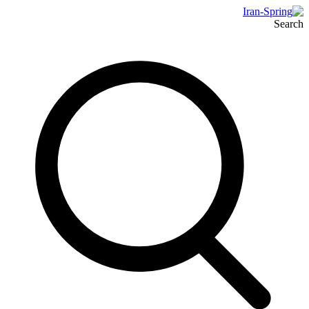
Search