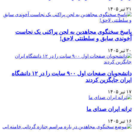
۲۱ تیر ۱۴۰۵
پاسخ سخنگوی مجاهدین به لجن پراکنی یک نجاست
آخوندی سابق و سلطنتی لاحق!
۲۰ تیر ۱۴۰۵
دانشجویان صفحات اول ۹۰۰ سایت را در ۱۲ دانشگاه
ایران جایگزین کردند
۱۷ تیر ۱۴۰۵
ترانه ایران صدای ما
۱۶ تیر ۱۴۰۵