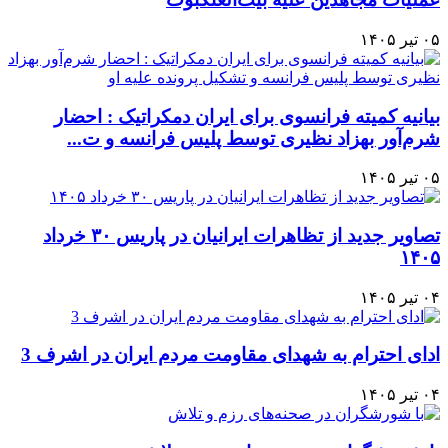
۰۵ تیر ۱۴۰۵
بیانیه کمیته فرانسوی برای ایران دمکراتیک : احضار
شرم‌آور بهزاد نظیری توسط پلیس فرانسه و ت...
۰۵ تیر ۱۴۰۵
تصاویر جدید از تظاهرات ایرانیان در پاریس ۳۰ خرداد
۱۴۰۵
۰۴ تیر ۱۴۰۵
ادای احترام به شهدای مقاومت مردم ایران در اشرف 3
۰۴ تیر ۱۴۰۵