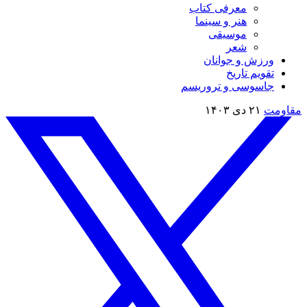
معرفی کتاب
هنر و سینما
موسیقی
شعر
ورزش و جوانان
تقویم تاريخ
جاسوسی و تروریسم
مقاومت
۲۱ دی ۱۴۰۳