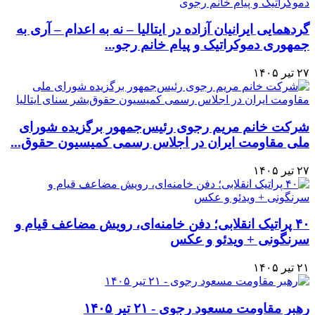
گردهمایی ایرانیان آزاده در ایتالیا – نه به اعدام – آری به
جمهوری دموکراتیک و پیام خانم رجو...
۲۷ تیر ۱۴۰۵
شرکت خانم مریم رجوی رئیس‌جمهور برگزیده شورای
ملی مقاومت ایران در اجلاس رسمی کمیسیون حقوق‌...
۲۷ تیر ۱۴۰۵
۴۰ پراتیک انقلابی؛ دفن خامنه‌ای، رویش مضاعف قیام و
سرنگونی + ویدئو و عکس
۲۱ تیر ۱۴۰۵
رهبر مقاومت مسعود رجوی - ۲۱ تیر ۱۴۰۵