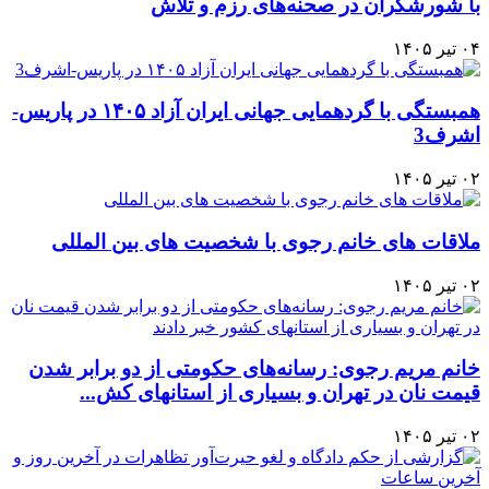
با شورشگران در صحنه‌های رزم و تلاش
۰۴ تیر ۱۴۰۵
همبستگی با گردهمایی جهانی ایران آزاد ۱۴۰۵ در پاریس-
اشرف3
۰۲ تیر ۱۴۰۵
ملاقات های خانم رجوی با شخصیت های بین المللی
۰۲ تیر ۱۴۰۵
خانم مریم رجوی: رسانه‌های حکومتی از دو برابر شدن
قیمت نان در تهران و بسیاری از استانهای کش...
۰۲ تیر ۱۴۰۵