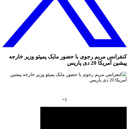
کنفرانس مریم رجوی با حضور مایک پمپئو وزیر خارجه
پیشین آمریکا 20 دی پاریس
1=