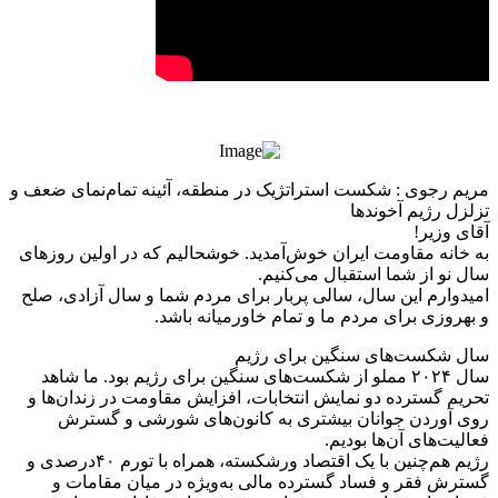
مریم رجوی : شکست استراتژیک در منطقه، آئینه تمام‌نمای ضعف و
تزلزل رژیم آخوندها
آقای وزیر!
به خانه مقاومت ایران خوش‌آمدید. خوشحالیم که در اولین روزهای
سال نو از شما استقبال می‌کنیم.
امیدوارم این سال، سالی پربار برای مردم شما و سال آزادی، صلح
و بهروزی برای مردم ما و تمام خاورمیانه باشد.
سال شکست‌های سنگین برای رژیم
سال ۲۰۲۴ مملو از شکست‌های سنگین برای رژیم بود. ما شاهد
تحریم گسترده دو نمایش انتخابات، افزایش مقاومت در زندان‌ها و
روی آوردن جوانان بیشتری به کانون‌های شورشی و گسترش
فعالیت‌های آن‌ها بودیم.
رژیم هم‌چنین با یک اقتصاد ورشکسته، همراه با تورم ۴۰درصدی و
گسترش فقر و فساد گسترده مالی به‌ویژه در میان مقامات و