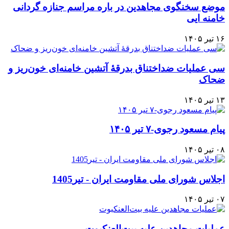
موضع سخنگوی مجاهدین در باره مراسم جنازه گردانی
خامنه ایی
۱۶ تیر ۱۴۰۵
سی عملیات ضداختناق بدرقهٔ آتشین خامنه‌ای خون‌ریز و
ضحاک
۱۳ تیر ۱۴۰۵
پیام مسعود رجوی-۷ تیر ۱۴۰۵
۰۸ تیر ۱۴۰۵
اجلاس شورای ملی مقاومت ایران - تیر1405
۰۷ تیر ۱۴۰۵
عملیات مجاهدین علیه بیت‌العنکبوت