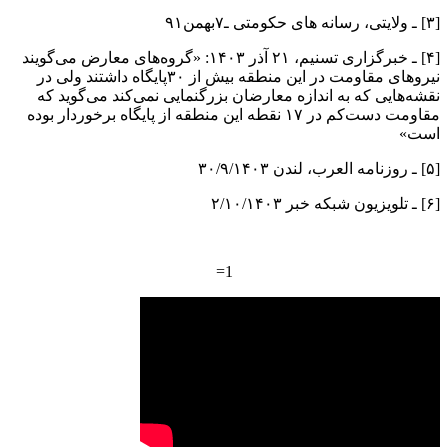
[۳] ـ ولایتی، رسانه های حکومتی ـ۷بهمن۹۱
[۴] ـ خبرگزاری تسنیم،‌ ۲۱ آذر ۱۴۰۳: «گروه‌های معارض می‌گویند
نیروهای مقاومت در این منطقه بیش از ۳۰پایگاه داشتند ولی در
نقشه‌هایی که به اندازه معارضان بزرگنمایی نمی‌کند می‌گوید که
مقاومت دست‌کم در ۱۷ نقطه این منطقه از پایگاه برخوردار بوده
است»
[۵] ـ روزنامه العرب، لندن ۳۰/۹/۱۴۰۳
[۶] ـ تلویزیون شبکه خبر ۲/۱۰/۱۴۰۳
1=