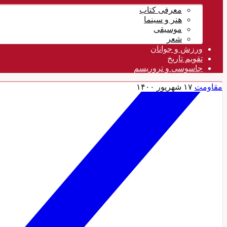
معرفی کتاب
هنر و سینما
موسیقی
شعر
ورزش و جوانان
تقویم تاريخ
جاسوسی و تروریسم
مقاومت
۱۷ شهریور ۱۴۰۰