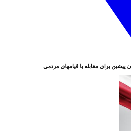
ن پیشین برای مقابله با قیامهای مردمی