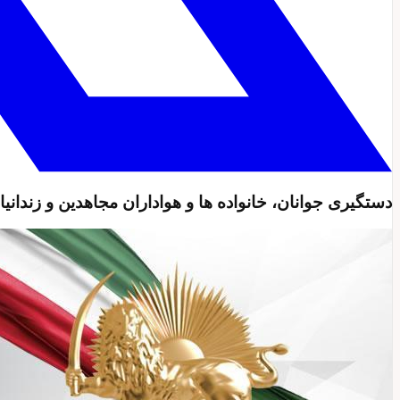
دستگیری جوانان، خانواده ها و هواداران مجاهدین و زندانیا