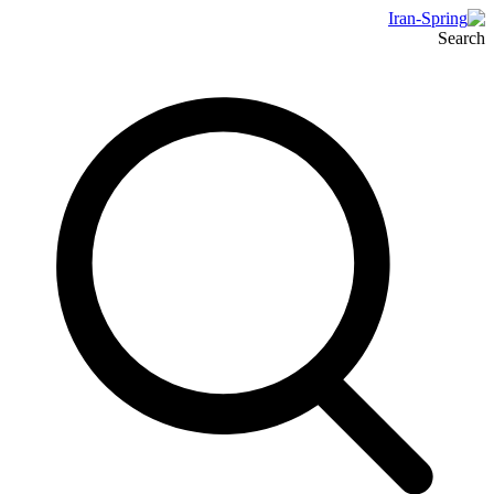
Search