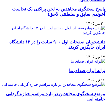
پاسخ سخنگوی مجاهدین به لجن پراکنی یک نجاست
آخوندی سابق و سلطنتی لاحق!
۲۰ تیر ۱۴۰۵
دانشجویان صفحات اول ۹۰۰ سایت را در ۱۲ دانشگاه
ایران جایگزین کردند
۱۷ تیر ۱۴۰۵
ترانه ایران صدای ما
۱۶ تیر ۱۴۰۵
موضع سخنگوی مجاهدین در باره مراسم جنازه گردانی
خامنه ایی