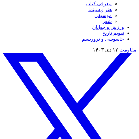
معرفی کتاب
هنر و سینما
موسیقی
شعر
ورزش و جوانان
تقویم تاريخ
جاسوسی و تروریسم
مقاومت
۱۲ دی ۱۴۰۳