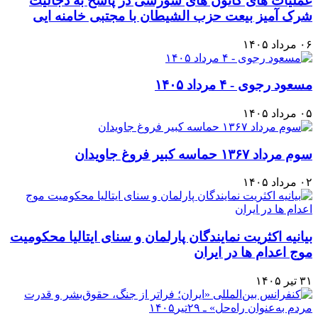
عملیات های کانون های شورشی در پاسخ به دجالیت
شرک آمیز بیعت حزب الشیطان با مجتبی خامنه ایی
۰۶ مرداد ۱۴۰۵
مسعود رجوی - ۴ مرداد ۱۴۰۵
۰۵ مرداد ۱۴۰۵
سوم مرداد ۱۳۶۷ حماسه کبیر فروغ جاویدان
۰۲ مرداد ۱۴۰۵
بیانیه اکثریت نمایندگان پارلمان و سنای ایتالیا محکومیت
موج اعدام ها در ایران
۳۱ تیر ۱۴۰۵