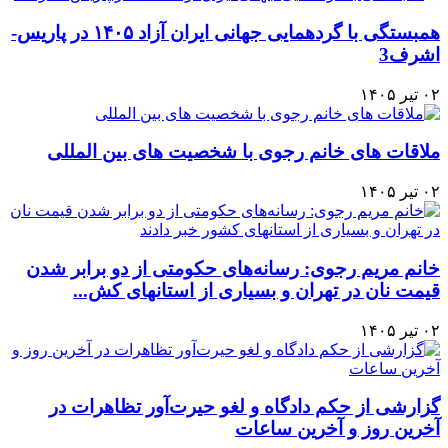
همبستگی با گردهمایی جهانی ایران آزاد ۱۴۰۵ در پاریس-
اشرف3
۰۲ تیر ۱۴۰۵
ملاقات های خانم رجوی با شخصیت های بین المللی
۰۲ تیر ۱۴۰۵
خانم مریم رجوی: رسانه‌های حکومتی از دو برابر شدن
قیمت نان در تهران و بسیاری از استانهای کش...
۰۲ تیر ۱۴۰۵
گزارشی از حکم دادگاه و لغو حیرت‌آور تظاهرات در
آخرین روز و آخرین ساعات