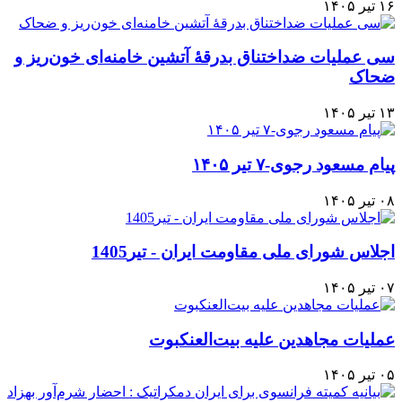
۱۶ تیر ۱۴۰۵
سی عملیات ضداختناق بدرقهٔ آتشین خامنه‌ای خون‌ریز و
ضحاک
۱۳ تیر ۱۴۰۵
پیام مسعود رجوی-۷ تیر ۱۴۰۵
۰۸ تیر ۱۴۰۵
اجلاس شورای ملی مقاومت ایران - تیر1405
۰۷ تیر ۱۴۰۵
عملیات مجاهدین علیه بیت‌العنکبوت
۰۵ تیر ۱۴۰۵