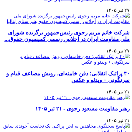
۲۷ تیر ۱۴۰۵
شرکت خانم مریم رجوی رئیس‌جمهور برگزیده شورای
ملی مقاومت ایران در اجلاس رسمی کمیسیون حقوق‌...
۲۷ تیر ۱۴۰۵
۴۰ پراتیک انقلابی؛ دفن خامنه‌ای، رویش مضاعف قیام و
سرنگونی + ویدئو و عکس
۲۱ تیر ۱۴۰۵
رهبر مقاومت مسعود رجوی - ۲۱ تیر ۱۴۰۵
۲۱ تیر ۱۴۰۵