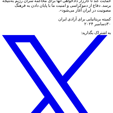
حمایت کند تا کارزار دادخواهی آنها برای محاکمه سران رژیم به‌نتیجه
برسد. دفاع از دموکراسی و امنیت ما با پایان دادن به فرهنگ
مصونیت در ایران آغاز می‌شود».
کمیته بریتانیایی برای آزادی ایران
۳۰دسامبر ۲۰۲۴
به اشتراک بگذارید: