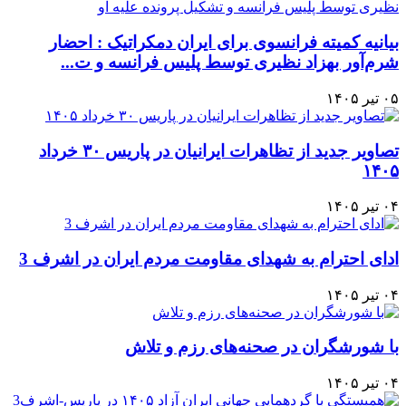
بیانیه کمیته فرانسوی برای ایران دمکراتیک : احضار
شرم‌آور بهزاد نظیری توسط پلیس فرانسه و ت...
۰۵ تیر ۱۴۰۵
تصاویر جدید از تظاهرات ایرانیان در پاریس ۳۰ خرداد
۱۴۰۵
۰۴ تیر ۱۴۰۵
ادای احترام به شهدای مقاومت مردم ایران در اشرف 3
۰۴ تیر ۱۴۰۵
با شورشگران در صحنه‌های رزم و تلاش
۰۴ تیر ۱۴۰۵