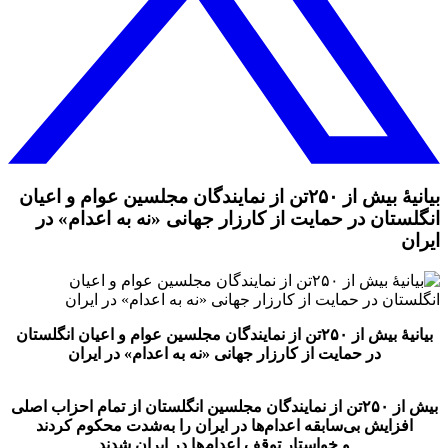
بیانیهٔ بیش از ۲۵۰تن از نمایندگان مجلسین عوام و اعیان
انگلستان در حمایت از کارزار جهانی «نه به اعدام» در
ایران
بیانیهٔ بیش از ۲۵۰تن از نمایندگان مجلسین عوام و اعیان انگلستان
در حمایت از کارزار جهانی «نه به اعدام» در ایران
بیش از ۲۵۰تن از نمایندگان مجلسین انگلستان از تمام احزاب اصلی
افزایش بی‌سابقه اعدام‌ها در ایران را به‌شدت محکوم کردند
و خواستار توقف اعدام‌ها در ایران شدند