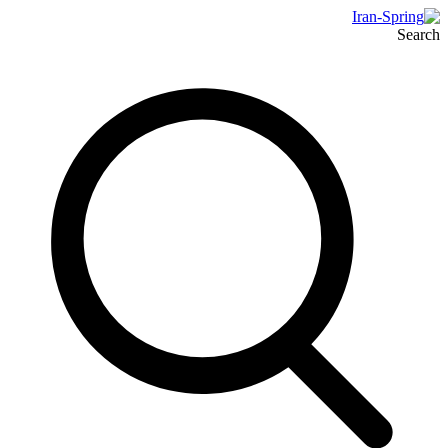
Search