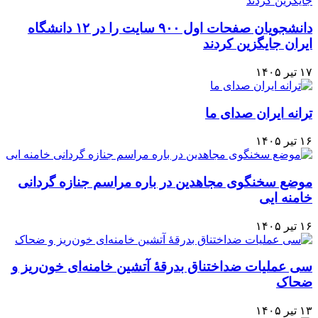
دانشجویان صفحات اول ۹۰۰ سایت را در ۱۲ دانشگاه
ایران جایگزین کردند
۱۷ تیر ۱۴۰۵
ترانه ایران صدای ما
۱۶ تیر ۱۴۰۵
موضع سخنگوی مجاهدین در باره مراسم جنازه گردانی
خامنه ایی
۱۶ تیر ۱۴۰۵
سی عملیات ضداختناق بدرقهٔ آتشین خامنه‌ای خون‌ریز و
ضحاک
۱۳ تیر ۱۴۰۵