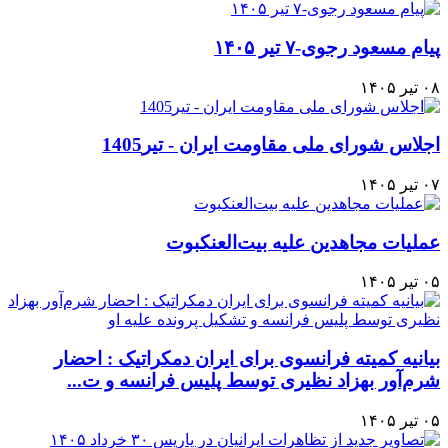
پیام مسعود رجوی-۷ تیر ۱۴۰۵
۰۸ تیر ۱۴۰۵
اجلاس شورای ملی مقاومت ایران - تیر1405
۰۷ تیر ۱۴۰۵
عملیات مجاهدین علیه بیت‌العنکبوت
۰۵ تیر ۱۴۰۵
بیانیه کمیته فرانسوی برای ایران دمکراتیک : احضار
شرم‌آور بهزاد نظیری توسط پلیس فرانسه و ت...
۰۵ تیر ۱۴۰۵