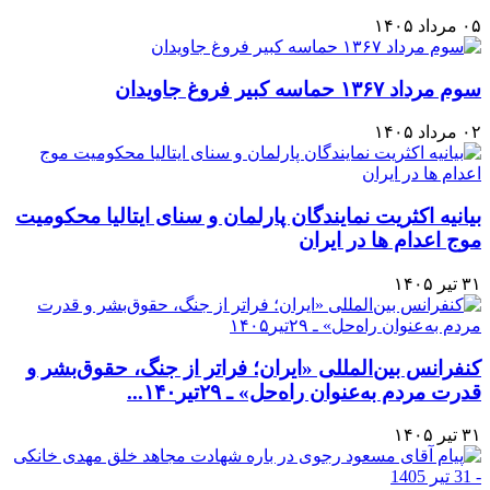
۰۵ مرداد ۱۴۰۵
سوم مرداد ۱۳۶۷ حماسه کبیر فروغ جاویدان
۰۲ مرداد ۱۴۰۵
بیانیه اکثریت نمایندگان پارلمان و سنای ایتالیا محکومیت
موج اعدام ها در ایران
۳۱ تیر ۱۴۰۵
کنفرانس بین‌المللی «ایران؛ فراتر از جنگ، حقوق‌بشر و
قدرت مردم به‌عنوان راه‌حل» ـ ۲۹تیر۱۴۰...
۳۱ تیر ۱۴۰۵