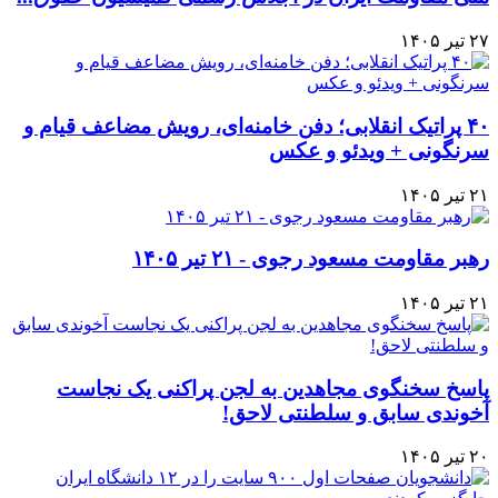
۲۷ تیر ۱۴۰۵
۴۰ پراتیک انقلابی؛ دفن خامنه‌ای، رویش مضاعف قیام و
سرنگونی + ویدئو و عکس
۲۱ تیر ۱۴۰۵
رهبر مقاومت مسعود رجوی - ۲۱ تیر ۱۴۰۵
۲۱ تیر ۱۴۰۵
پاسخ سخنگوی مجاهدین به لجن پراکنی یک نجاست
آخوندی سابق و سلطنتی لاحق!
۲۰ تیر ۱۴۰۵