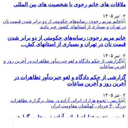
ملاقات های خانم رجوی با شخصیت های بین المللی
۰۲ تیر ۱۴۰۵
خانم مریم رجوی: رسانه‌های حکومتی از دو برابر شدن
قیمت نان در تهران و بسیاری از استانهای کش...
۰۲ تیر ۱۴۰۵
گزارشی از حکم دادگاه و لغو حیرت‌آور تظاهرات در
آخرین روز و آخرین ساعات
۰۲ تیر ۱۴۰۵
پاریس - تجمع هزاران ایرانی آزاده در محل برگزاری
تظاهرات بزرگ ۳۰ خرداد - کهکشان مقاومت ایر...