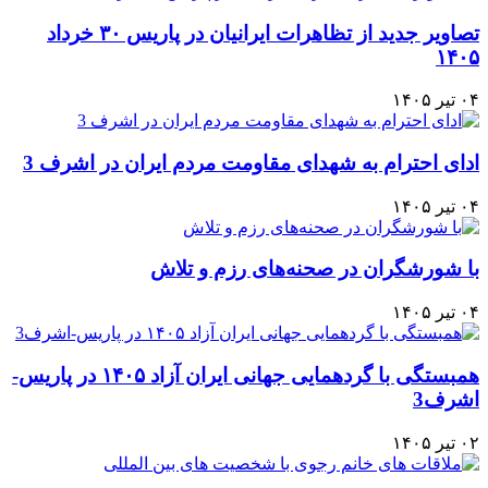
تصاویر جدید از تظاهرات ایرانیان در پاریس ۳۰ خرداد
۱۴۰۵
۰۴ تیر ۱۴۰۵
ادای احترام به شهدای مقاومت مردم ایران در اشرف 3
۰۴ تیر ۱۴۰۵
با شورشگران در صحنه‌های رزم و تلاش
۰۴ تیر ۱۴۰۵
همبستگی با گردهمایی جهانی ایران آزاد ۱۴۰۵ در پاریس-
اشرف3
۰۲ تیر ۱۴۰۵