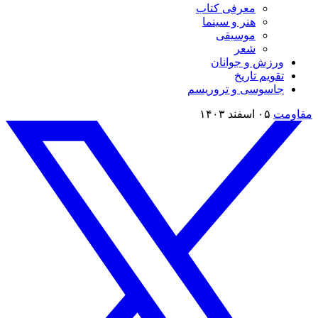
معرفی کتاب
هنر و سینما
موسیقی
شعر
ورزش و جوانان
تقویم تاريخ
جاسوسی و تروریسم
مقاومت
۰۵ اسفند ۱۴۰۳