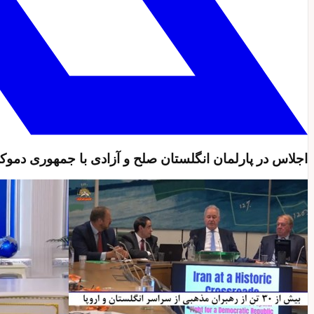
اجلاس در پارلمان انگلستان صلح و آزادی با جمهوری دموک