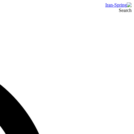
Search