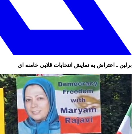
برلین ـ اعتراض به نمایش انتخابات قلابی خامنه ای