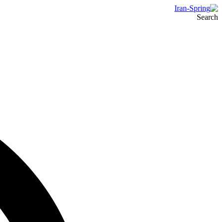
Search