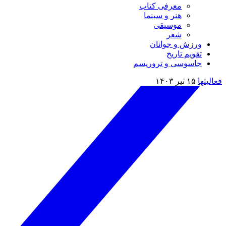
معرفی کتاب
هنر و سینما
موسیقی
شعر
ورزش و جوانان
تقویم تاريخ
جاسوسی و تروریسم
فعالیتها
۱۵ تیر ۱۴۰۳